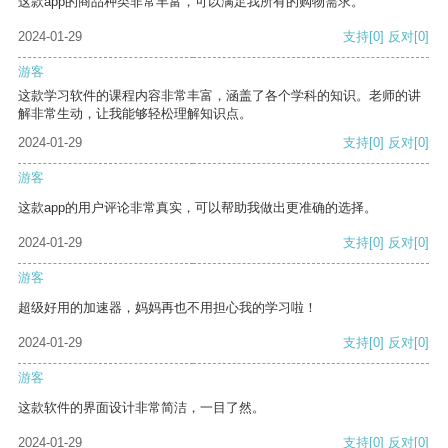
这款app的商品种类非常丰富，可以满足我所有的购物需求。
2024-01-29
支持
[0]
反对
[0]
游客
这款学习软件的课程内容非常丰富，涵盖了各个学科的知识。老师的讲
解非常生动，让我能够轻松理解知识点。
2024-01-29
支持
[0]
反对
[0]
游客
这款app的用户评论非常真实，可以帮助我做出更准确的选择。
2024-01-29
支持
[0]
反对
[0]
游客
超级好用的加速器，妈妈再也不用担心我的学习啦！
2024-01-29
支持
[0]
反对
[0]
游客
这款软件的界面设计非常简洁，一目了然。
2024-01-29
支持
[0]
反对
[0]