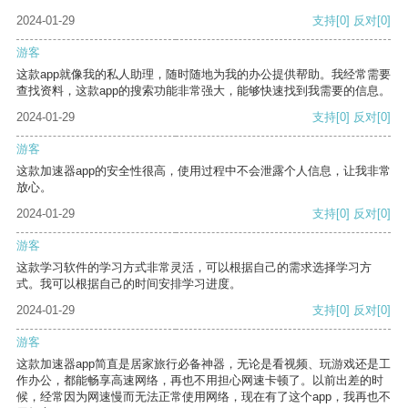
2024-01-29
支持
[0]
反对
[0]
游客
这款app就像我的私人助理，随时随地为我的办公提供帮助。我经常需要
查找资料，这款app的搜索功能非常强大，能够快速找到我需要的信息。
2024-01-29
支持
[0]
反对
[0]
游客
这款加速器app的安全性很高，使用过程中不会泄露个人信息，让我非常
放心。
2024-01-29
支持
[0]
反对
[0]
游客
这款学习软件的学习方式非常灵活，可以根据自己的需求选择学习方
式。我可以根据自己的时间安排学习进度。
2024-01-29
支持
[0]
反对
[0]
游客
这款加速器app简直是居家旅行必备神器，无论是看视频、玩游戏还是工
作办公，都能畅享高速网络，再也不用担心网速卡顿了。以前出差的时
候，经常因为网速慢而无法正常使用网络，现在有了这个app，我再也不