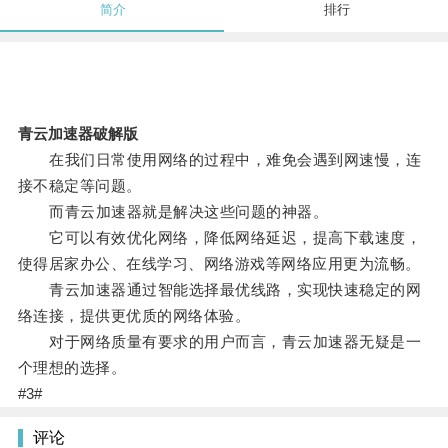
简介
排行
青云加速器破解版
在我们日常使用网络的过程中，难免会遇到网速慢，连
接不稳定等问题。
而青云加速器就是解决这些问题的神器。
它可以有效优化网络，降低网络延迟，提高下载速度，
使得居家办公、在线学习、网络游戏等网络应用更为流畅。
青云加速器通过智能选择最优线路，实现快速稳定的网
络连接，提供更优质的网络体验。
对于网络质量有要求的用户而言，青云加速器无疑是一
个理想的选择。
#3#
评论