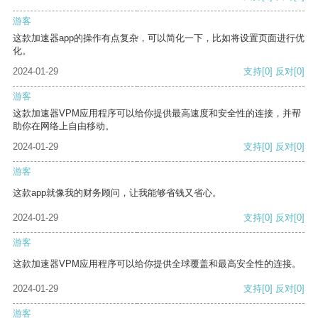
游客
这款加速器app的操作有点复杂，可以简化一下，比如将设置页面进行优
化。
2024-01-29
支持
[0]
反对
[0]
游客
这款加速器VPM应用程序可以给你提供最高速度和安全性的连接，并帮
助你在网络上自由移动。
2024-01-29
支持
[0]
反对
[0]
游客
这款app就像我的财务顾问，让我能够省钱又省心。
2024-01-29
支持
[0]
反对
[0]
游客
这款加速器VPM应用程序可以给你提供全球覆盖和最高安全性的连接。
2024-01-29
支持
[0]
反对
[0]
游客