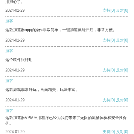
用担心了。
2024-01-29
支持
[0]
反对
[0]
游客
这款加速器app的操作非常简单，一键加速就能开启，非常方便。
2024-01-29
支持
[0]
反对
[0]
游客
这个软件很好用
2024-01-29
支持
[0]
反对
[0]
游客
这款游戏非常好玩，画面精美，玩法丰富。
2024-01-29
支持
[0]
反对
[0]
游客
这款加速器VPM应用程序已经为我们带来了无限的流畅体验和安全性保
护。
2024-01-29
支持
[0]
反对
[0]