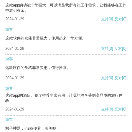
这款app的功能非常强大，可以满足我所有的工作需求，让我能够在工作
中游刃有余。
2024-01-29
支持
[0]
反对
[0]
游客
这款软件的功能非常强大，使用起来非常方便。
2024-01-29
支持
[0]
反对
[0]
游客
这款软件的价格非常实惠，值得推荐。
2024-01-29
支持
[0]
反对
[0]
游客
这款app的酒店、餐厅推荐非常有用，让我能够享受到高品质的旅行体
验。
2024-01-29
支持
[0]
反对
[0]
游客
梯子神器，ins随便看，美美哒！