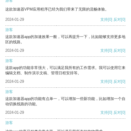
游客
这款加速器VPM应用程序已经为我们带来了无限的流畅体验。
2024-01-29
支持
[0]
反对
[0]
游客
这款加速器app的加速效果一般，可以再提升一下，比如能够支持更多地
区的线路。
2024-01-29
支持
[0]
反对
[0]
游客
这款app的功能非常强大，可以满足我所有的工作需求。我可以使用它来
编辑文档、制作演示文稿、管理日程安排等。
2024-01-29
支持
[0]
反对
[0]
游客
这款加速器app的功能有点单一，可以增加一些新功能，比如增加一个自
动切换线路的功能。
2024-01-29
支持
[0]
反对
[0]
游客