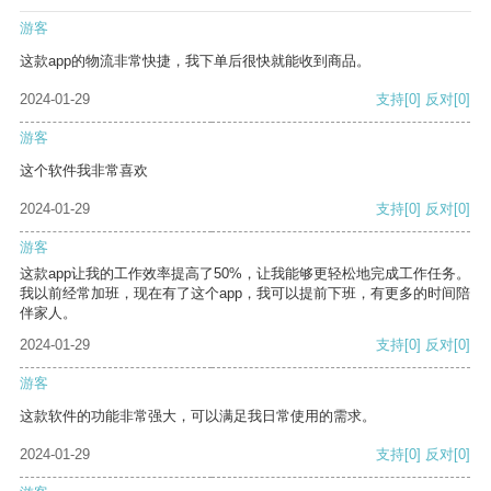
游客
这款app的物流非常快捷，我下单后很快就能收到商品。
2024-01-29
支持
[0]
反对
[0]
游客
这个软件我非常喜欢
2024-01-29
支持
[0]
反对
[0]
游客
这款app让我的工作效率提高了50%，让我能够更轻松地完成工作任务。
我以前经常加班，现在有了这个app，我可以提前下班，有更多的时间陪
伴家人。
2024-01-29
支持
[0]
反对
[0]
游客
这款软件的功能非常强大，可以满足我日常使用的需求。
2024-01-29
支持
[0]
反对
[0]