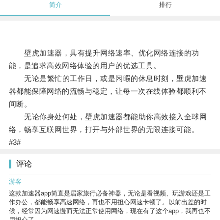
简介
排行
壁虎加速器，具有提升网络速率、优化网络连接的功
能，是追求高效网络体验的用户的优选工具。
无论是繁忙的工作日，或是闲暇的休息时刻，壁虎加速
器都能保障网络的流畅与稳定，让每一次在线体验都顺利不
间断。
无论你身处何处，壁虎加速器都能助你高效接入全球网
络，畅享互联网世界，打开与外部世界的无限连接可能。
#3#
评论
游客
这款加速器app简直是居家旅行必备神器，无论是看视频、玩游戏还是工
作办公，都能畅享高速网络，再也不用担心网速卡顿了。以前出差的时
候，经常因为网速慢而无法正常使用网络，现在有了这个app，我再也不
用担心了。