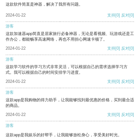
这款软件简直是神器，解决了我所有问题。
2024-01-22
支持
[0]
反对
[0]
游客
这款加速器app简直是居家旅行必备神器，无论是看视频、玩游戏还是工
作办公，都能畅享高速网络，再也不用担心网速卡顿了。
2024-01-22
支持
[0]
反对
[0]
游客
这款学习软件的学习方式非常灵活，可以根据自己的需求选择学习方
式。我可以根据自己的时间安排学习进度。
2024-01-22
支持
[0]
反对
[0]
游客
这款app是我购物的得力助手，让我能够找到最优惠的价格，买到最合适
的商品。
2024-01-22
支持
[0]
反对
[0]
游客
这款app是我娱乐的好帮手，让我能够放松身心，享受美好时光。