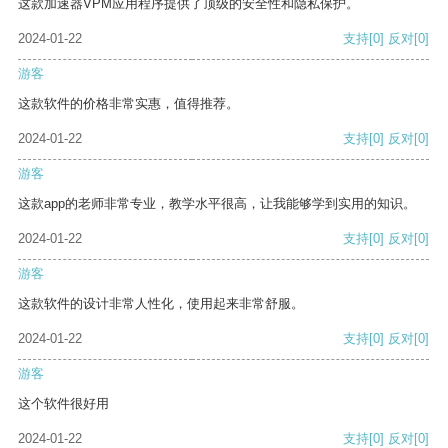
这款加速器VPM应用程序提供了顶级的安全性和隐私保护。
2024-01-22
支持
[0]
反对
[0]
游客
这款软件的价格非常实惠，值得推荐。
2024-01-22
支持
[0]
反对
[0]
游客
这款app的老师非常专业，教学水平很高，让我能够学到实用的知识。
2024-01-22
支持
[0]
反对
[0]
游客
这款软件的设计非常人性化，使用起来非常舒服。
2024-01-22
支持
[0]
反对
[0]
游客
这个软件很好用
2024-01-22
支持
[0]
反对
[0]