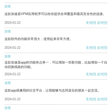
游客
这款加速器VPM应用程序可以给你提供全球覆盖和最高安全性的连接。
2024-01-22
支持
[0]
反对
[0]
游客
这款软件的功能非常强大，使用起来非常方便。
2024-01-22
支持
[0]
反对
[0]
游客
这款加速器app的功能有点单一，可以增加一些新功能，比如增加一个自
动切换线路的功能。
2024-01-22
支持
[0]
反对
[0]
游客
这款app就像我的社交平台，让我能够与志同道合的朋友一起交流。
2024-01-22
支持
[0]
反对
[0]
游客