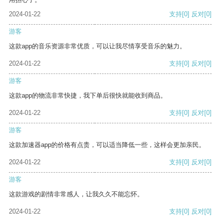
2024-01-22
支持
[0]
反对
[0]
游客
这款app的音乐资源非常优质，可以让我尽情享受音乐的魅力。
2024-01-22
支持
[0]
反对
[0]
游客
这款app的物流非常快捷，我下单后很快就能收到商品。
2024-01-22
支持
[0]
反对
[0]
游客
这款加速器app的价格有点贵，可以适当降低一些，这样会更加亲民。
2024-01-22
支持
[0]
反对
[0]
游客
这款游戏的剧情非常感人，让我久久不能忘怀。
2024-01-22
支持
[0]
反对
[0]