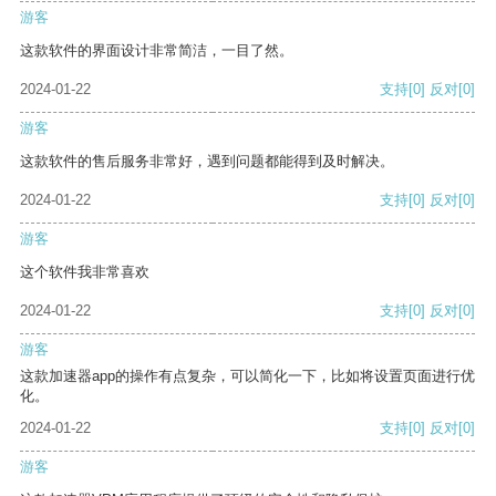
游客
这款软件的界面设计非常简洁，一目了然。
2024-01-22
支持
[0]
反对
[0]
游客
这款软件的售后服务非常好，遇到问题都能得到及时解决。
2024-01-22
支持
[0]
反对
[0]
游客
这个软件我非常喜欢
2024-01-22
支持
[0]
反对
[0]
游客
这款加速器app的操作有点复杂，可以简化一下，比如将设置页面进行优
化。
2024-01-22
支持
[0]
反对
[0]
游客