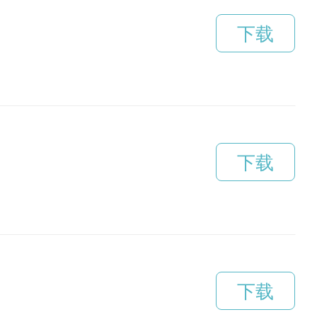
下载
下载
下载