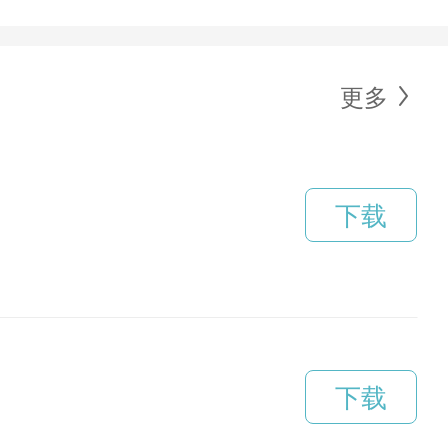
更多
下载
下载