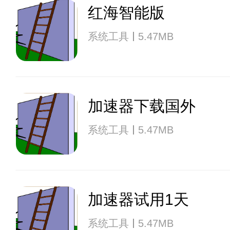
红海智能版
系统工具
5.47MB
加速器下载国外
系统工具
5.47MB
加速器试用1天
系统工具
5.47MB