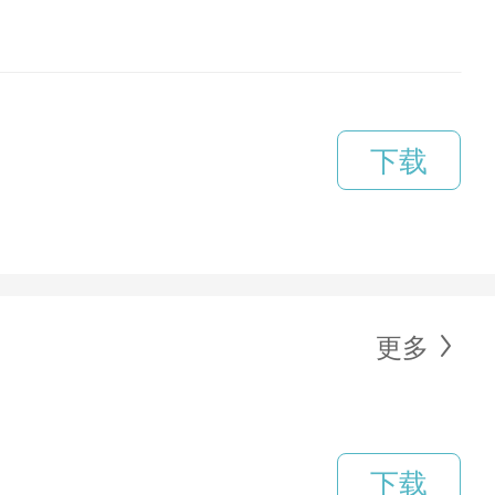
下载
更多
下载