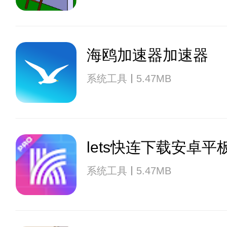
海鸥加速器加速器
系统工具
5.47MB
lets快连下载安卓平
系统工具
5.47MB