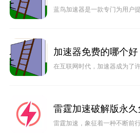
蓝鸟加速器是一款专门为用户
加速器免费的哪个好
在互联网时代，加速器成为了
雷霆加速破解版永久
雷霆加速，象征着一种不断前