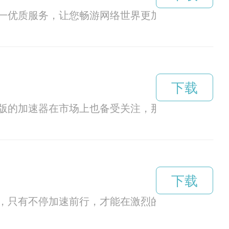
一优质服务，让您畅游网络世界更加流畅。
下载
版的加速器在市场上也备受关注，那么免费版加速
下载
，只有不停加速前行，才能在激烈的竞争中脱颖而