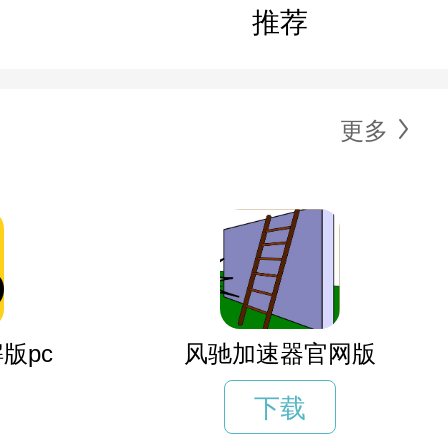
推荐
更多
版pc
风驰加速器官网版
下载