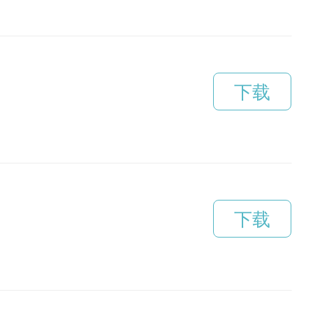
下载
下载