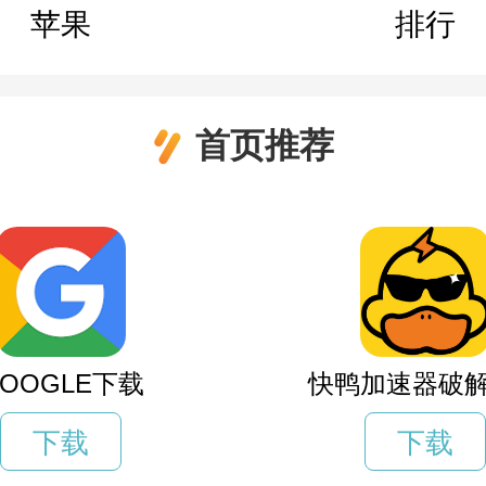
苹果
排行
首页推荐
OOGLE下载
快鸭加速器破解
下载
下载