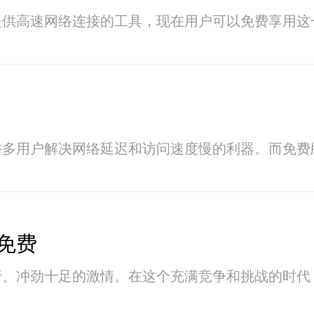
提供高速网络连接的工具，现在用户可以免费享用这
许多用户解决网络延迟和访问速度慢的利器。而免费
免费
行、冲劲十足的激情。在这个充满竞争和挑战的时代