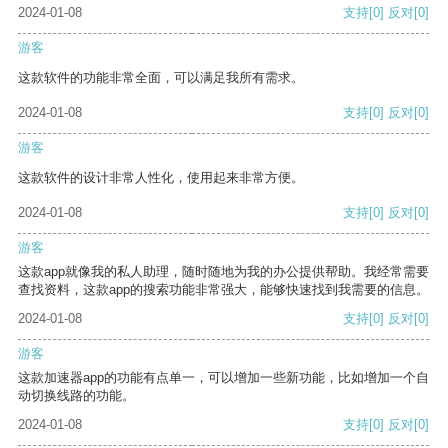
2024-01-08
支持
[0]
反对
[0]
游客
这款软件的功能非常全面，可以满足我所有需求。
2024-01-08
支持
[0]
反对
[0]
游客
这款软件的设计非常人性化，使用起来非常方便。
2024-01-08
支持
[0]
反对
[0]
游客
这款app就像我的私人助理，随时随地为我的办公提供帮助。我经常需要
查找资料，这款app的搜索功能非常强大，能够快速找到我需要的信息。
2024-01-08
支持
[0]
反对
[0]
游客
这款加速器app的功能有点单一，可以增加一些新功能，比如增加一个自
动切换线路的功能。
2024-01-08
支持
[0]
反对
[0]