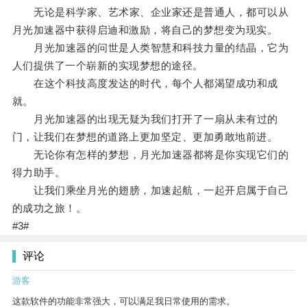
无论是科学家、艺术家、企业家还是普通人，都可以从
月光加速器中获得启迪和激励，将自己的梦想变为现实。
月光加速器的问世是人类智慧和科技力量的结晶，它为
人们提供了一个崭新的实现梦想的途径。
在这个科技高度发达的时代，每个人都渴望成功和成
就。
月光加速器的出现无疑为我们打开了一扇从未有过的
门，让我们在梦想的道路上更加坚定、更加勇敢地前进。
无论你有怎样的梦想，月光加速器都将是你实现它们的
得力助手。
让我们乘坐月光的翅膀，加速起航，一起开启属于自己
的成功之旅！。
#3#
评论
游客
这款软件的功能非常强大，可以满足我日常使用的需求。