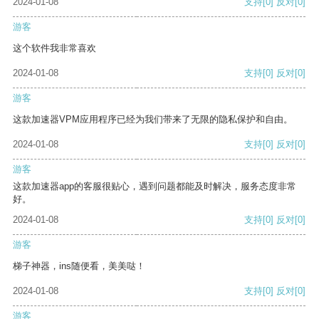
2024-01-08
支持
[0]
反对
[0]
游客
这个软件我非常喜欢
2024-01-08
支持
[0]
反对
[0]
游客
这款加速器VPM应用程序已经为我们带来了无限的隐私保护和自由。
2024-01-08
支持
[0]
反对
[0]
游客
这款加速器app的客服很贴心，遇到问题都能及时解决，服务态度非常
好。
2024-01-08
支持
[0]
反对
[0]
游客
梯子神器，ins随便看，美美哒！
2024-01-08
支持
[0]
反对
[0]
游客