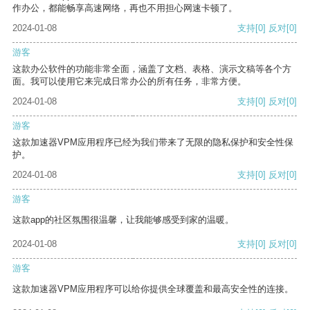
作办公，都能畅享高速网络，再也不用担心网速卡顿了。
2024-01-08
支持
[0]
反对
[0]
游客
这款办公软件的功能非常全面，涵盖了文档、表格、演示文稿等各个方
面。我可以使用它来完成日常办公的所有任务，非常方便。
2024-01-08
支持
[0]
反对
[0]
游客
这款加速器VPM应用程序已经为我们带来了无限的隐私保护和安全性保
护。
2024-01-08
支持
[0]
反对
[0]
游客
这款app的社区氛围很温馨，让我能够感受到家的温暖。
2024-01-08
支持
[0]
反对
[0]
游客
这款加速器VPM应用程序可以给你提供全球覆盖和最高安全性的连接。