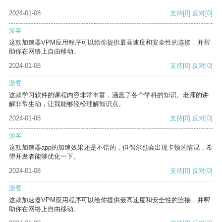
2024-01-08
支持
[0]
反对
[0]
游客
这款加速器VPM应用程序可以给你提供最高速度和安全性的连接，并帮
助你在网络上自由移动。
2024-01-08
支持
[0]
反对
[0]
游客
这款学习软件的课程内容非常丰富，涵盖了各个学科的知识。老师的讲
解非常生动，让我能够轻松理解知识点。
2024-01-08
支持
[0]
反对
[0]
游客
这款加速器app的加速效果还是不错的，但偶尔也会出现卡顿的情况，希
望开发者能够优化一下。
2024-01-08
支持
[0]
反对
[0]
游客
这款加速器VPM应用程序可以给你提供最高速度和安全性的连接，并帮
助你在网络上自由移动。