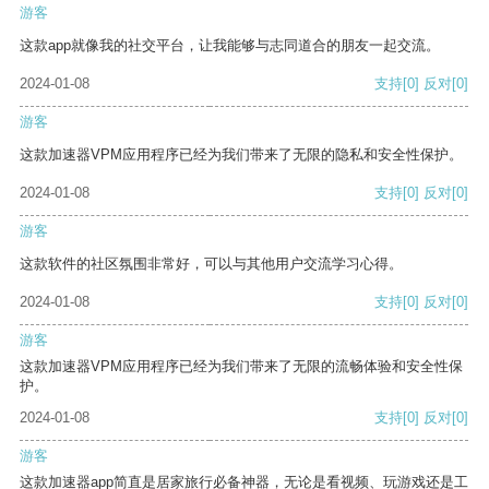
游客
这款app就像我的社交平台，让我能够与志同道合的朋友一起交流。
2024-01-08
支持
[0]
反对
[0]
游客
这款加速器VPM应用程序已经为我们带来了无限的隐私和安全性保护。
2024-01-08
支持
[0]
反对
[0]
游客
这款软件的社区氛围非常好，可以与其他用户交流学习心得。
2024-01-08
支持
[0]
反对
[0]
游客
这款加速器VPM应用程序已经为我们带来了无限的流畅体验和安全性保
护。
2024-01-08
支持
[0]
反对
[0]
游客
这款加速器app简直是居家旅行必备神器，无论是看视频、玩游戏还是工