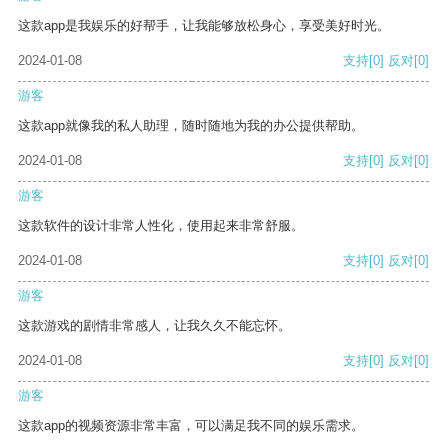
这款app是我娱乐的好帮手，让我能够放松身心，享受美好时光。
2024-01-08
支持
[0]
反对
[0]
游客
这款app就像我的私人助理，随时随地为我的办公提供帮助。
2024-01-08
支持
[0]
反对
[0]
游客
这款软件的设计非常人性化，使用起来非常舒服。
2024-01-08
支持
[0]
反对
[0]
游客
这款游戏的剧情非常感人，让我久久不能忘怀。
2024-01-08
支持
[0]
反对
[0]
游客
这款app的视频资源非常丰富，可以满足我不同的娱乐需求。