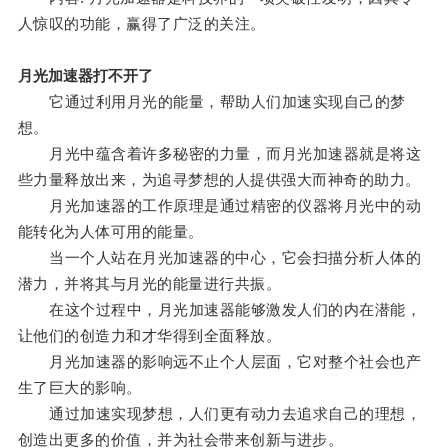
人惊叹的功能，赢得了广泛的关注。
月光加速器打不开了
它通过利用月光的能量，帮助人们加速实现自己的梦
想。
月光中蕴含着许多秘密的力量，而月光加速器就是将这
些力量释放出来，为追寻梦想的人提供强大而神奇的助力。
月光加速器的工作原理是通过精密的仪器将月光中的动
能转化为人体可用的能量。
当一个人站在月光加速器的中心，它会扫描分析人体的
潜力，并将其与月光的能量进行共振。
在这个过程中，月光加速器能够激发人们的内在潜能，
让他们的创造力和才华得到全面释放。
月光加速器的影响远不止个人层面，它对整个社会也产
生了巨大的影响。
通过加速实现梦想，人们更有动力去追求自己的理想，
创造出更多的价值，并为社会带来创新与进步。