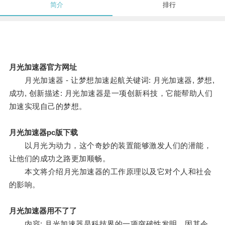
简介
排行
月光加速器官方网址
月光加速器 - 让梦想加速起航关键词: 月光加速器, 梦想,
成功, 创新描述: 月光加速器是一项创新科技，它能帮助人们
加速实现自己的梦想。
月光加速器pc版下载
以月光为动力，这个奇妙的装置能够激发人们的潜能，
让他们的成功之路更加顺畅。
本文将介绍月光加速器的工作原理以及它对个人和社会
的影响。
月光加速器用不了了
内容: 月光加速器是科技界的一项突破性发明，因其令