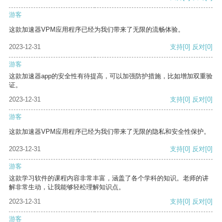
游客
这款加速器VPM应用程序已经为我们带来了无限的流畅体验。
2023-12-31
支持
[0]
反对
[0]
游客
这款加速器app的安全性有待提高，可以加强防护措施，比如增加双重验
证。
2023-12-31
支持
[0]
反对
[0]
游客
这款加速器VPM应用程序已经为我们带来了无限的隐私和安全性保护。
2023-12-31
支持
[0]
反对
[0]
游客
这款学习软件的课程内容非常丰富，涵盖了各个学科的知识。老师的讲
解非常生动，让我能够轻松理解知识点。
2023-12-31
支持
[0]
反对
[0]
游客