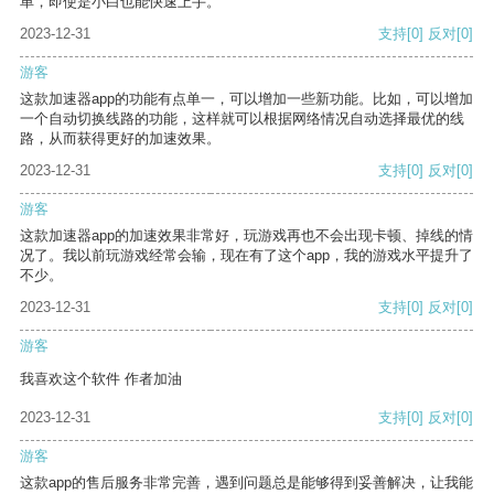
单，即使是小白也能快速上手。
2023-12-31
支持
[0]
反对
[0]
游客
这款加速器app的功能有点单一，可以增加一些新功能。比如，可以增加
一个自动切换线路的功能，这样就可以根据网络情况自动选择最优的线
路，从而获得更好的加速效果。
2023-12-31
支持
[0]
反对
[0]
游客
这款加速器app的加速效果非常好，玩游戏再也不会出现卡顿、掉线的情
况了。我以前玩游戏经常会输，现在有了这个app，我的游戏水平提升了
不少。
2023-12-31
支持
[0]
反对
[0]
游客
我喜欢这个软件 作者加油
2023-12-31
支持
[0]
反对
[0]
游客
这款app的售后服务非常完善，遇到问题总是能够得到妥善解决，让我能