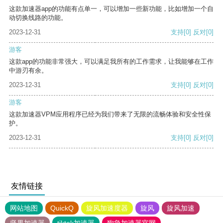
这款加速器app的功能有点单一，可以增加一些新功能，比如增加一个自
动切换线路的功能。
2023-12-31
支持
[0]
反对
[0]
游客
这款app的功能非常强大，可以满足我所有的工作需求，让我能够在工作
中游刃有余。
2023-12-31
支持
[0]
反对
[0]
游客
这款加速器VPM应用程序已经为我们带来了无限的流畅体验和安全性保
护。
2023-12-31
支持
[0]
反对
[0]
友情链接
网站地图
QuickQ
旋风加速度器
旋风
旋风加速