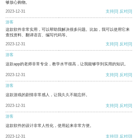
够放心购物。
2023-12-31
支持
[0]
反对
[0]
游客
这款软件非常实用，可以帮助我解决很多问题。比如，我可以使用它来
查找资料、翻译语言、编写代码等。
2023-12-31
支持
[0]
反对
[0]
游客
这款app的老师非常专业，教学水平很高，让我能够学到实用的知识。
2023-12-31
支持
[0]
反对
[0]
游客
这款游戏的剧情非常感人，让我久久不能忘怀。
2023-12-31
支持
[0]
反对
[0]
游客
这款软件的设计非常人性化，使用起来非常方便。
2023-12-31
支持
[0]
反对
[0]