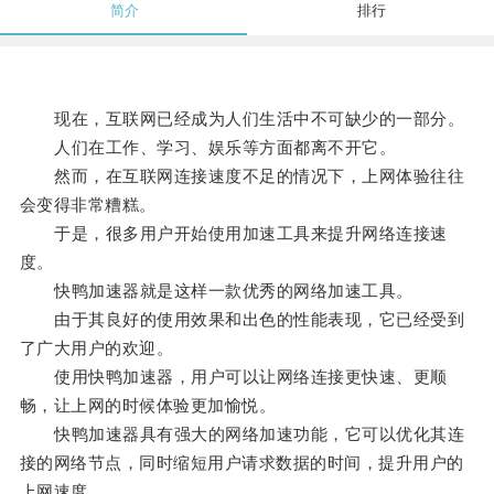
简介
排行
现在，互联网已经成为人们生活中不可缺少的一部分。
人们在工作、学习、娱乐等方面都离不开它。
然而，在互联网连接速度不足的情况下，上网体验往往
会变得非常糟糕。
于是，很多用户开始使用加速工具来提升网络连接速
度。
快鸭加速器就是这样一款优秀的网络加速工具。
由于其良好的使用效果和出色的性能表现，它已经受到
了广大用户的欢迎。
使用快鸭加速器，用户可以让网络连接更快速、更顺
畅，让上网的时候体验更加愉悦。
快鸭加速器具有强大的网络加速功能，它可以优化其连
接的网络节点，同时缩短用户请求数据的时间，提升用户的
上网速度。