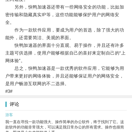
另外，快鸭加速器还带有一些网络安全的功能，比如加
密传输和隐藏真实IP等，这些功能能够保护用户的网络安
全。
作为一款软件应用，要成为用户的首选，除了强大的功
能外，还需要简洁、美观的界面。
快鸭加速器的界面十分直观、易于操作，并且还有许多
主题可供选择，使用户能够根据自己的喜好来定制自己的“上
网体验”。
总之，快鸭加速器是一款优秀的软件应用，它能够为用
户带来更好的网络体验，并且还能够保证用户的网络安全，
是用户畅游互联网的不二选择。
#3#
评论
游客
我一直在寻找一款功能强大、操作简单的办公软件，终于找到了它。这
款软件的功能非常强大，可以满足我日常办公的所有需求。操作也很简