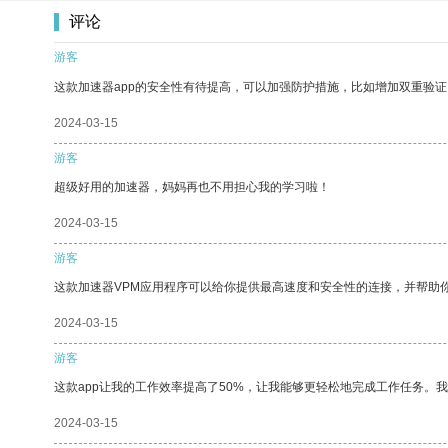
评论
游客
这款加速器app的安全性有待提高，可以加强防护措施，比如增加双重验证
2024-03-15
游客
超级好用的加速器，妈妈再也不用担心我的学习啦！
2024-03-15
游客
这款加速器VPM应用程序可以给你提供最高速度和安全性的连接，并帮助
2024-03-15
游客
这款app让我的工作效率提高了50%，让我能够更轻松地完成工作任务。
2024-03-15