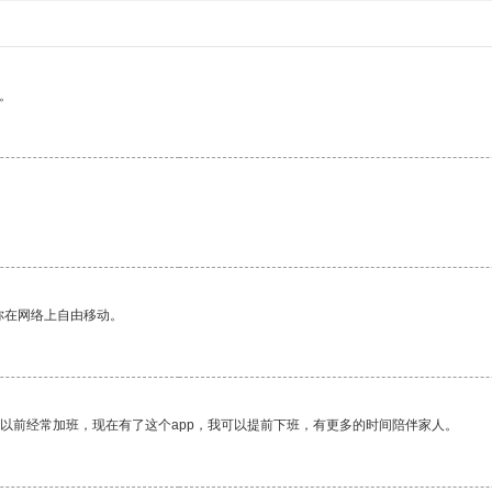
。
你在网络上自由移动。
我以前经常加班，现在有了这个app，我可以提前下班，有更多的时间陪伴家人。