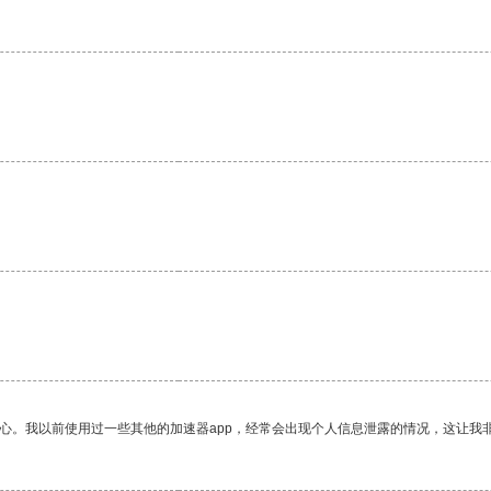
放心。我以前使用过一些其他的加速器app，经常会出现个人信息泄露的情况，这让我