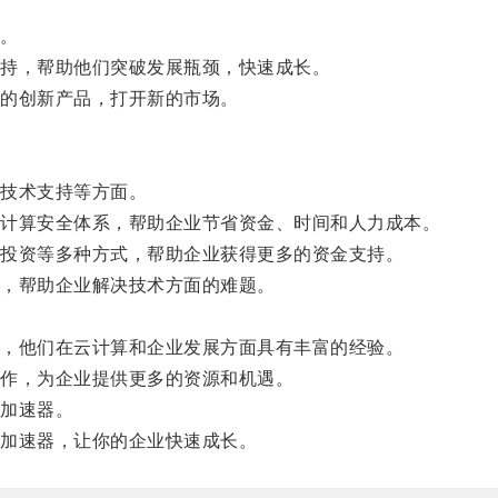
。
持，帮助他们突破发展瓶颈，快速成长。
的创新产品，打开新的市场。
技术支持等方面。
计算安全体系，帮助企业节省资金、时间和人力成本。
投资等多种方式，帮助企业获得更多的资金支持。
，帮助企业解决技术方面的难题。
，他们在云计算和企业发展方面具有丰富的经验。
作，为企业提供更多的资源和机遇。
加速器。
加速器，让你的企业快速成长。