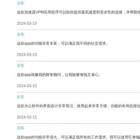
游客
这款加速器VPM应用程序可以给你提供最高速度和安全性的连接，并帮助
2024-03-15
游客
这款app的功能非常丰富，可以满足我不同的社交需求。
2024-03-15
游客
这款app就像我的财务顾问，让我能够省钱又省心。
2024-03-15
游客
这款办公软件的界面设计非常简洁，使用起来非常方便。功能的布局也很
2024-03-15
游客
这款app的功能非常强大，可以满足我所有的工作需求。我可以使用它来