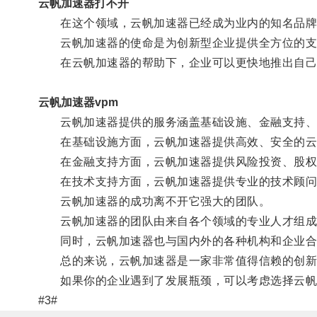
云帆加速器打不开
在这个领域，云帆加速器已经成为业内的知名品牌
云帆加速器的使命是为创新型企业提供全方位的支
在云帆加速器的帮助下，企业可以更快地推出自己
云帆加速器vpm
云帆加速器提供的服务涵盖基础设施、金融支持、
在基础设施方面，云帆加速器提供高效、安全的云
在金融支持方面，云帆加速器提供风险投资、股权
在技术支持方面，云帆加速器提供专业的技术顾问
云帆加速器的成功离不开它强大的团队。
云帆加速器的团队由来自各个领域的专业人才组成
同时，云帆加速器也与国内外的各种机构和企业合
总的来说，云帆加速器是一家非常值得信赖的创新
如果你的企业遇到了发展瓶颈，可以考虑选择云帆
#3#