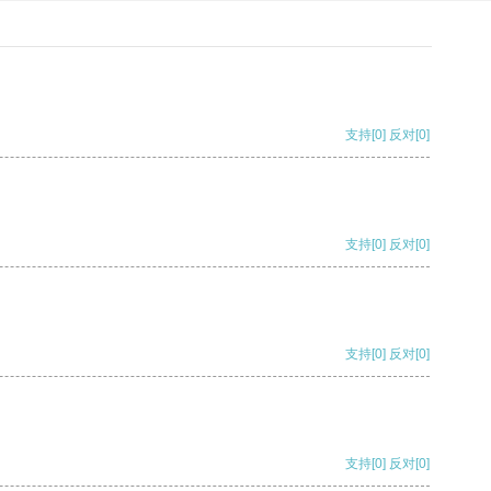
支持
[0]
反对
[0]
支持
[0]
反对
[0]
支持
[0]
反对
[0]
支持
[0]
反对
[0]