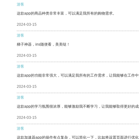
游客
这款app的商品种类非常丰富，可以满足我所有的购物需求。
2024-03-15
游客
梯子神器，ins随便看，美美哒！
2024-03-15
游客
这款app的功能非常强大，可以满足我所有的工作需求，让我能够在工作
2024-03-15
游客
这款app的学习氛围很浓厚，能够激励我不断学习，让我能够取得更好的成
2024-03-15
游客
这款加速器app的操作有点复杂，可以简化一下，比如将设置页面进行优化