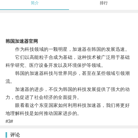
简介
排行
韩国加速器官网
作为科技领域的一颗明星，加速器在韩国的发展迅速。
它们以高能粒子合成为基础，这种技术被广泛用于基础
科学研究、医疗设备开发以及环境保护等领域。
韩国的加速器科技与世界同步，甚至在某些领域引领潮
流。
加速器的进步，不仅为韩国的科技发展提供了强大的动
力，也促进了社会经济的全面提升。
眼看着这个东亚国家如何利用科技加速器，我们将更好
地理解科技是如何推动国家进步的。
#3#
评论