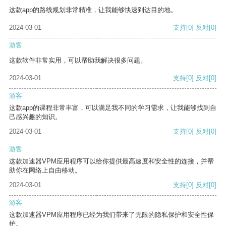
这款app的路线规划非常精准，让我能够快速到达目的地。
2024-03-01
支持
[0]
反对
[0]
游客
这款软件非常实用，可以帮助我解决很多问题。
2024-03-01
支持
[0]
反对
[0]
游客
这款app的课程非常丰富，可以满足我不同的学习需求，让我能够找到自
己感兴趣的知识。
2024-03-01
支持
[0]
反对
[0]
游客
这款加速器VPM应用程序可以给你提供最高速度和安全性的连接，并帮
助你在网络上自由移动。
2024-03-01
支持
[0]
反对
[0]
游客
这款加速器VPM应用程序已经为我们带来了无限的隐私保护和安全性保
护。