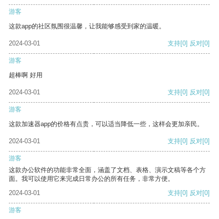
游客
这款app的社区氛围很温馨，让我能够感受到家的温暖。
2024-03-01
支持
[0]
反对
[0]
游客
超棒啊 好用
2024-03-01
支持
[0]
反对
[0]
游客
这款加速器app的价格有点贵，可以适当降低一些，这样会更加亲民。
2024-03-01
支持
[0]
反对
[0]
游客
这款办公软件的功能非常全面，涵盖了文档、表格、演示文稿等各个方
面。我可以使用它来完成日常办公的所有任务，非常方便。
2024-03-01
支持
[0]
反对
[0]
游客