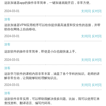
这款加速器app的操作非常简单，一键加速就能开启，非常方便。
2024-03-01
支持
[0]
反对
[0]
游客
这款加速器VPM应用程序可以给你提供最高速度和安全性的连接，并帮
助你在网络上自由移动。
2024-03-01
支持
[0]
反对
[0]
游客
这款软件的操作非常简单，即使是小白也能快速上手。
2024-03-01
支持
[0]
反对
[0]
游客
这款学习软件的课程内容非常丰富，涵盖了各个学科的知识。老师的讲
解非常生动，让我能够轻松理解知识点。
2024-03-01
支持
[0]
反对
[0]
游客
这款软件非常实用，可以帮助我解决很多问题。比如，我可以使用它来
查找资料、翻译语言、编写代码等。