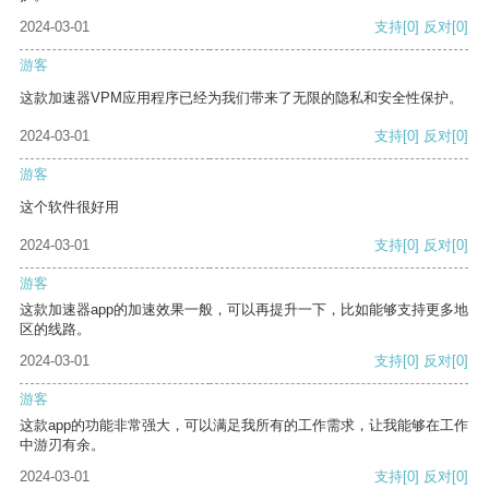
2024-03-01
支持
[0]
反对
[0]
游客
这款加速器VPM应用程序已经为我们带来了无限的隐私和安全性保护。
2024-03-01
支持
[0]
反对
[0]
游客
这个软件很好用
2024-03-01
支持
[0]
反对
[0]
游客
这款加速器app的加速效果一般，可以再提升一下，比如能够支持更多地
区的线路。
2024-03-01
支持
[0]
反对
[0]
游客
这款app的功能非常强大，可以满足我所有的工作需求，让我能够在工作
中游刃有余。
2024-03-01
支持
[0]
反对
[0]