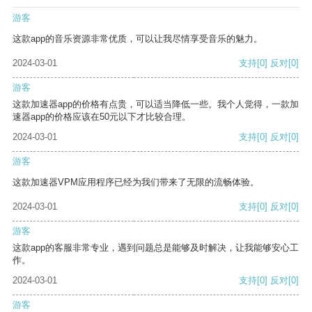
游客
这款app的音乐资源非常优质，可以让我尽情享受音乐的魅力。
2024-03-01
支持
[0]
反对
[0]
游客
这款加速器app的价格有点贵，可以适当降低一些。我个人觉得，一款加
速器app的价格应该在50元以下才比较合理。
2024-03-01
支持
[0]
反对
[0]
游客
这款加速器VPM应用程序已经为我们带来了无限的流畅体验。
2024-03-01
支持
[0]
反对
[0]
游客
这款app的客服非常专业，遇到问题总是能够及时解决，让我能够安心工
作。
2024-03-01
支持
[0]
反对
[0]
游客