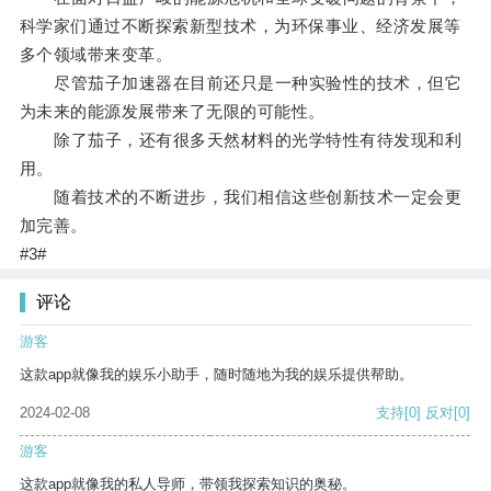
科学家们通过不断探索新型技术，为环保事业、经济发展等
多个领域带来变革。
尽管茄子加速器在目前还只是一种实验性的技术，但它
为未来的能源发展带来了无限的可能性。
除了茄子，还有很多天然材料的光学特性有待发现和利
用。
随着技术的不断进步，我们相信这些创新技术一定会更
加完善。
#3#
评论
游客
这款app就像我的娱乐小助手，随时随地为我的娱乐提供帮助。
2024-02-08
支持
[0]
反对
[0]
游客
这款app就像我的私人导师，带领我探索知识的奥秘。