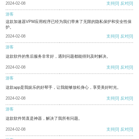
2024-02-08
支持
[0]
反对
[0]
游客
这款加速器VPM应用程序已经为我们带来了无限的隐私保护和安全性保
护。
2024-02-08
支持
[0]
反对
[0]
游客
这款软件的售后服务非常好，遇到问题都能得到及时解决。
2024-02-08
支持
[0]
反对
[0]
游客
这款app是我娱乐的好帮手，让我能够放松身心，享受美好时光。
2024-02-08
支持
[0]
反对
[0]
游客
这款软件简直是神器，解决了我所有问题。
2024-02-08
支持
[0]
反对
[0]