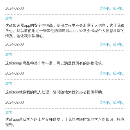
2024-02-08
支持
[0]
反对
[0]
游客
这款加速器app的安全性很高，使用过程中不会泄露个人信息，这让我很
放心。我以前使用过一些其他的加速器app，经常会出现个人信息泄露的
情况，这让我非常担心。
2024-02-08
支持
[0]
反对
[0]
游客
这款app的商品种类非常丰富，可以满足我所有的购物需求。
2024-02-08
支持
[0]
反对
[0]
游客
这款app就像我的私人助理，随时随地为我的办公提供帮助。
2024-02-08
支持
[0]
反对
[0]
游客
这款app是我学习路上的良师益友，让我能够随时随地学习新知识，拓宽
视野。