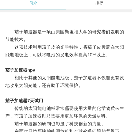
简介
排行
茄子加速器是一项由美国斯坦福大学的研究者们发明的
节能技术。
这项技术利用茄子皮的光学特性，将茄子皮覆盖在太阳
能电池板上，可以将电池的发电效率提高10%以上。
茄子加速器npv
相比于其他的太阳能电池板，茄子加速器不仅能更有效
地收集太阳光能，还有助于环境保护。
茄子加速器7天试用
传统的太阳能电池板常常需要使用大量的化学物质来生
产，而茄子加速器则只需要用更加环保的天然材料。
茄子加速器的研制也彰显了科技创新的力量。
在面对日益严峻的能源危机和全球变暖问题的背景下，