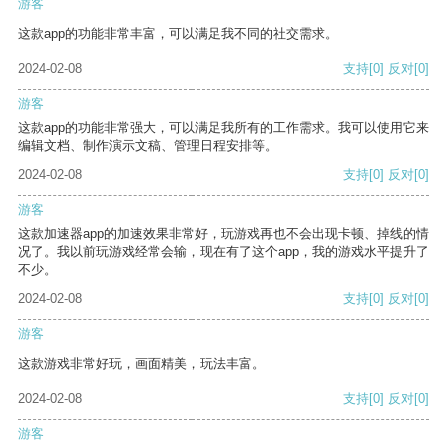
游客
这款app的功能非常丰富，可以满足我不同的社交需求。
2024-02-08
支持
[0]
反对
[0]
游客
这款app的功能非常强大，可以满足我所有的工作需求。我可以使用它来
编辑文档、制作演示文稿、管理日程安排等。
2024-02-08
支持
[0]
反对
[0]
游客
这款加速器app的加速效果非常好，玩游戏再也不会出现卡顿、掉线的情
况了。我以前玩游戏经常会输，现在有了这个app，我的游戏水平提升了
不少。
2024-02-08
支持
[0]
反对
[0]
游客
这款游戏非常好玩，画面精美，玩法丰富。
2024-02-08
支持
[0]
反对
[0]
游客