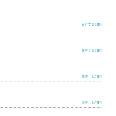
支持
[0]
反对
[0]
支持
[0]
反对
[0]
支持
[0]
反对
[0]
支持
[0]
反对
[0]