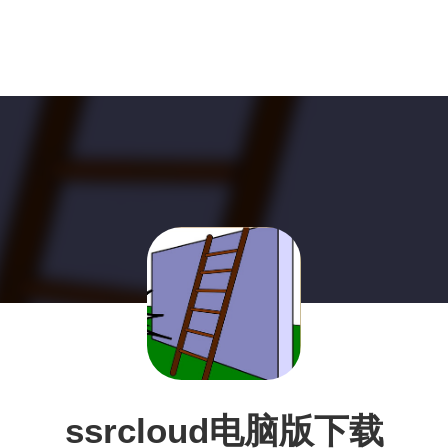
ssrcloud电脑版下载