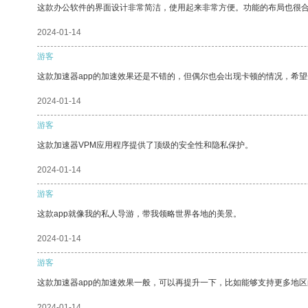
这款办公软件的界面设计非常简洁，使用起来非常方便。功能的布局也很
2024-01-14
游客
这款加速器app的加速效果还是不错的，但偶尔也会出现卡顿的情况，希
2024-01-14
游客
这款加速器VPM应用程序提供了顶级的安全性和隐私保护。
2024-01-14
游客
这款app就像我的私人导游，带我领略世界各地的美景。
2024-01-14
游客
这款加速器app的加速效果一般，可以再提升一下，比如能够支持更多地
2024-01-14