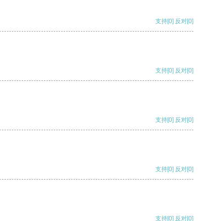
支持
[0]
反对
[0]
支持
[0]
反对
[0]
支持
[0]
反对
[0]
支持
[0]
反对
[0]
支持
[0]
反对
[0]