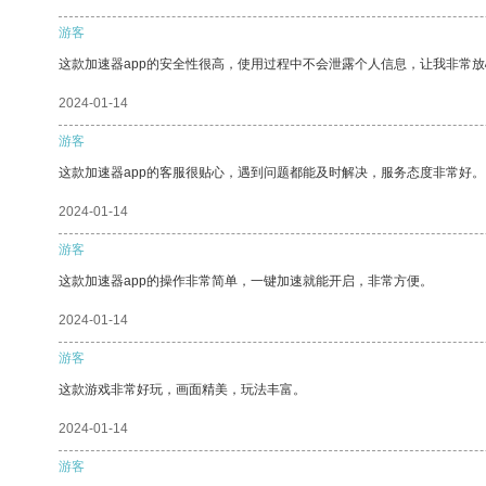
游客
这款加速器app的安全性很高，使用过程中不会泄露个人信息，让我非常放
2024-01-14
游客
这款加速器app的客服很贴心，遇到问题都能及时解决，服务态度非常好。
2024-01-14
游客
这款加速器app的操作非常简单，一键加速就能开启，非常方便。
2024-01-14
游客
这款游戏非常好玩，画面精美，玩法丰富。
2024-01-14
游客