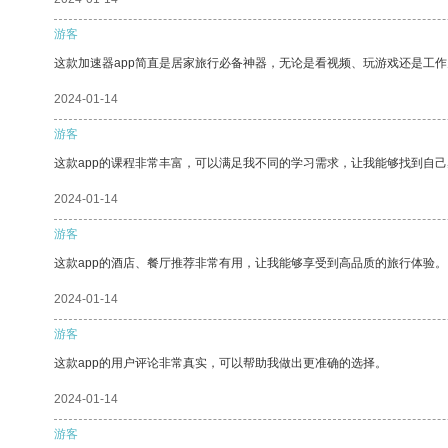
游客
这款加速器app简直是居家旅行必备神器，无论是看视频、玩游戏还是工
2024-01-14
游客
这款app的课程非常丰富，可以满足我不同的学习需求，让我能够找到自
2024-01-14
游客
这款app的酒店、餐厅推荐非常有用，让我能够享受到高品质的旅行体验。
2024-01-14
游客
这款app的用户评论非常真实，可以帮助我做出更准确的选择。
2024-01-14
游客