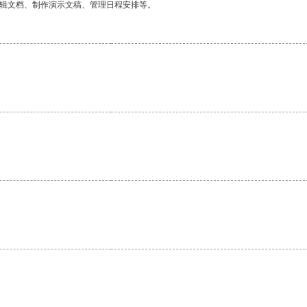
编辑文档、制作演示文稿、管理日程安排等。