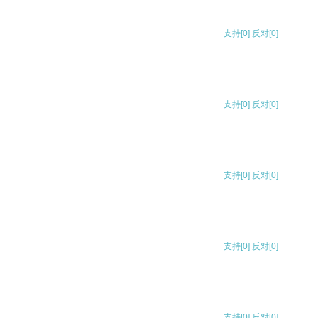
支持
[0]
反对
[0]
支持
[0]
反对
[0]
支持
[0]
反对
[0]
支持
[0]
反对
[0]
支持
[0]
反对
[0]