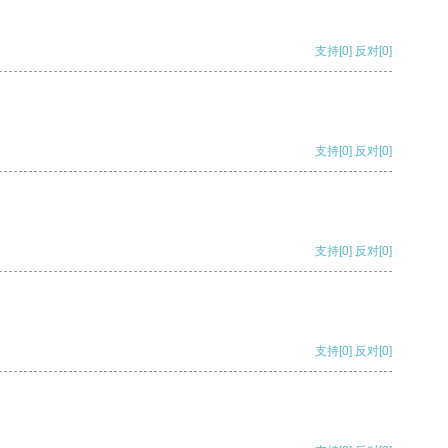
支持
[0]
反对
[0]
支持
[0]
反对
[0]
支持
[0]
反对
[0]
支持
[0]
反对
[0]