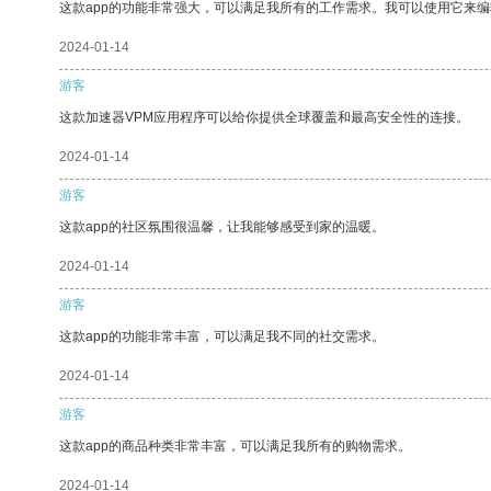
这款app的功能非常强大，可以满足我所有的工作需求。我可以使用它来
2024-01-14
游客
这款加速器VPM应用程序可以给你提供全球覆盖和最高安全性的连接。
2024-01-14
游客
这款app的社区氛围很温馨，让我能够感受到家的温暖。
2024-01-14
游客
这款app的功能非常丰富，可以满足我不同的社交需求。
2024-01-14
游客
这款app的商品种类非常丰富，可以满足我所有的购物需求。
2024-01-14