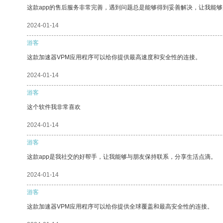
这款app的售后服务非常完善，遇到问题总是能够得到妥善解决，让我能
2024-01-14
游客
这款加速器VPM应用程序可以给你提供最高速度和安全性的连接。
2024-01-14
游客
这个软件我非常喜欢
2024-01-14
游客
这款app是我社交的好帮手，让我能够与朋友保持联系，分享生活点滴。
2024-01-14
游客
这款加速器VPM应用程序可以给你提供全球覆盖和最高安全性的连接。