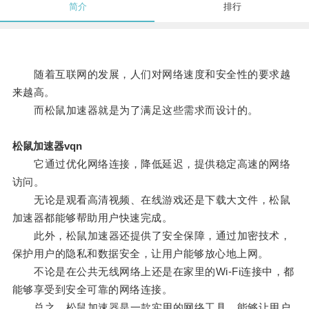
简介
排行
随着互联网的发展，人们对网络速度和安全性的要求越
来越高。
而松鼠加速器就是为了满足这些需求而设计的。
松鼠加速器vqn
它通过优化网络连接，降低延迟，提供稳定高速的网络
访问。
无论是观看高清视频、在线游戏还是下载大文件，松鼠
加速器都能够帮助用户快速完成。
此外，松鼠加速器还提供了安全保障，通过加密技术，
保护用户的隐私和数据安全，让用户能够放心地上网。
不论是在公共无线网络上还是在家里的Wi-Fi连接中，都
能够享受到安全可靠的网络连接。
总之，松鼠加速器是一款实用的网络工具，能够让用户