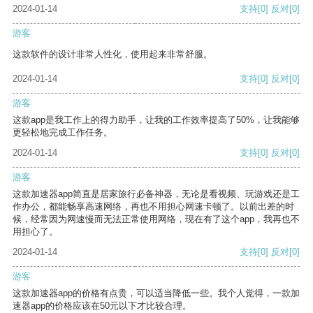
2024-01-14
支持
[0]
反对
[0]
游客
这款软件的设计非常人性化，使用起来非常舒服。
2024-01-14
支持
[0]
反对
[0]
游客
这款app是我工作上的得力助手，让我的工作效率提高了50%，让我能够
更轻松地完成工作任务。
2024-01-14
支持
[0]
反对
[0]
游客
这款加速器app简直是居家旅行必备神器，无论是看视频、玩游戏还是工
作办公，都能畅享高速网络，再也不用担心网速卡顿了。以前出差的时
候，经常因为网速慢而无法正常使用网络，现在有了这个app，我再也不
用担心了。
2024-01-14
支持
[0]
反对
[0]
游客
这款加速器app的价格有点贵，可以适当降低一些。我个人觉得，一款加
速器app的价格应该在50元以下才比较合理。