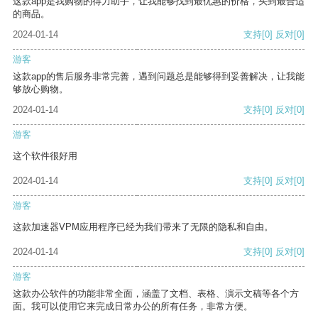
这款app是我购物的得力助手，让我能够找到最优惠的价格，买到最合适
的商品。
2024-01-14
支持
[0]
反对
[0]
游客
这款app的售后服务非常完善，遇到问题总是能够得到妥善解决，让我能
够放心购物。
2024-01-14
支持
[0]
反对
[0]
游客
这个软件很好用
2024-01-14
支持
[0]
反对
[0]
游客
这款加速器VPM应用程序已经为我们带来了无限的隐私和自由。
2024-01-14
支持
[0]
反对
[0]
游客
这款办公软件的功能非常全面，涵盖了文档、表格、演示文稿等各个方
面。我可以使用它来完成日常办公的所有任务，非常方便。