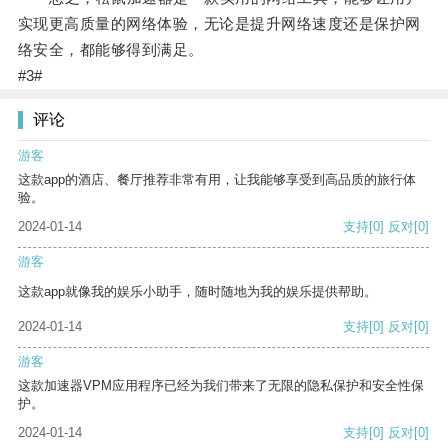
实现更高质量的网络体验，无论是提升网络速度还是保护网
络安全，都能够得到满足。
#3#
评论
游客
这款app的酒店、餐厅推荐非常有用，让我能够享受到高品质的旅行体
验。
2024-01-14
支持
[0]
反对
[0]
游客
这款app就像我的娱乐小助手，随时随地为我的娱乐提供帮助。
2024-01-14
支持
[0]
反对
[0]
游客
这款加速器VPM应用程序已经为我们带来了无限的隐私保护和安全性保
护。
2024-01-14
支持
[0]
反对
[0]