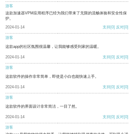
游客
这款加速器VPM应用程序已经为我们带来了无限的流畅体验和安全性保
护。
2024-01-14
支持
[0]
反对
[0]
游客
这款app的社区氛围很温馨，让我能够感受到家的温暖。
2024-01-14
支持
[0]
反对
[0]
游客
这款软件的操作非常简单，即使是小白也能快速上手。
2024-01-14
支持
[0]
反对
[0]
游客
这款软件的界面设计非常简洁，一目了然。
2024-01-14
支持
[0]
反对
[0]
游客