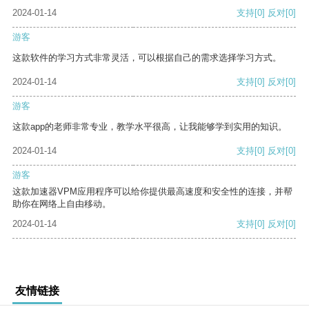
2024-01-14
支持
[0]
反对
[0]
游客
这款软件的学习方式非常灵活，可以根据自己的需求选择学习方式。
2024-01-14
支持
[0]
反对
[0]
游客
这款app的老师非常专业，教学水平很高，让我能够学到实用的知识。
2024-01-14
支持
[0]
反对
[0]
游客
这款加速器VPM应用程序可以给你提供最高速度和安全性的连接，并帮
助你在网络上自由移动。
2024-01-14
支持
[0]
反对
[0]
友情链接