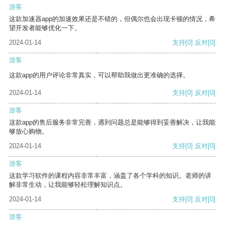
游客
这款加速器app的加速效果还是不错的，但偶尔也会出现卡顿的情况，希
望开发者能够优化一下。
2024-01-14
支持
[0]
反对
[0]
游客
这款app的用户评论非常真实，可以帮助我做出更准确的选择。
2024-01-14
支持
[0]
反对
[0]
游客
这款app的售后服务非常完善，遇到问题总是能够得到妥善解决，让我能
够放心购物。
2024-01-14
支持
[0]
反对
[0]
游客
这款学习软件的课程内容非常丰富，涵盖了各个学科的知识。老师的讲
解非常生动，让我能够轻松理解知识点。
2024-01-14
支持
[0]
反对
[0]
游客