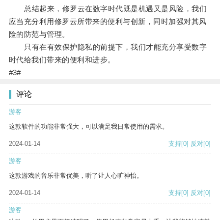
总结起来，修罗云在数字时代既是机遇又是风险，我们
应当充分利用修罗云所带来的便利与创新，同时加强对其风
险的防范与管理。
只有在有效保护隐私的前提下，我们才能充分享受数字
时代给我们带来的便利和进步。
#3#
评论
游客
这款软件的功能非常强大，可以满足我日常使用的需求。
2024-01-14
支持
[0]
反对
[0]
游客
这款游戏的音乐非常优美，听了让人心旷神怡。
2024-01-14
支持
[0]
反对
[0]
游客