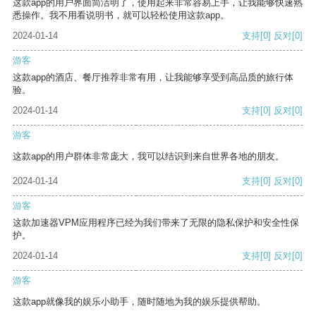
这款app的用户界面简洁明了，使用起来非常容易上手，让我能够快速熟
悉操作。我不用看说明书，就可以轻松使用这款app。
2024-01-14
支持
[0]
反对
[0]
游客
这款app的酒店、餐厅推荐非常有用，让我能够享受到高品质的旅行体
验。
2024-01-14
支持
[0]
反对
[0]
游客
这款app的用户群体非常庞大，我可以结识到来自世界各地的朋友。
2024-01-14
支持
[0]
反对
[0]
游客
这款加速器VPM应用程序已经为我们带来了无限的隐私保护和安全性保
护。
2024-01-14
支持
[0]
反对
[0]
游客
这款app就像我的娱乐小助手，随时随地为我的娱乐提供帮助。