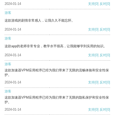
2024-01-14
支持
[0]
反对
[0]
游客
这款游戏的剧情非常感人，让我久久不能忘怀。
2024-01-14
支持
[0]
反对
[0]
游客
这款app的老师非常专业，教学水平很高，让我能够学到实用的知识。
2024-01-14
支持
[0]
反对
[0]
游客
这款加速器VPM应用程序已经为我们带来了无限的流畅体验和安全性保
护。
2024-01-14
支持
[0]
反对
[0]
游客
这款加速器VPM应用程序已经为我们带来了无限的隐私保护和安全性保
护。
2024-01-14
支持
[0]
反对
[0]