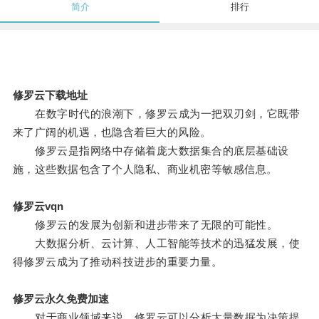
简介
排行
修罗云下载地址
在数字时代的浪潮下，修罗云成为一把双刃剑，它既带
来了广阔的机遇，也隐含着巨大的风险。
修罗云是指网络中存储着庞大数据集合的底层基础设
施，这些数据包含了个人隐私、商业机密等敏感信息。
修罗云vqn
修罗云的发展为创新和进步带来了无限的可能性。
大数据分析、云计算、人工智能等技术的迅猛发展，使
得修罗云成为了推动科技进步的重要力量。
修罗云永久免费加速
对于商业领域来说，修罗云可以分析大量数据为决策提