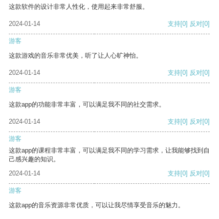
这款软件的设计非常人性化，使用起来非常舒服。
2024-01-14
支持
[0]
反对
[0]
游客
这款游戏的音乐非常优美，听了让人心旷神怡。
2024-01-14
支持
[0]
反对
[0]
游客
这款app的功能非常丰富，可以满足我不同的社交需求。
2024-01-14
支持
[0]
反对
[0]
游客
这款app的课程非常丰富，可以满足我不同的学习需求，让我能够找到自
己感兴趣的知识。
2024-01-14
支持
[0]
反对
[0]
游客
这款app的音乐资源非常优质，可以让我尽情享受音乐的魅力。