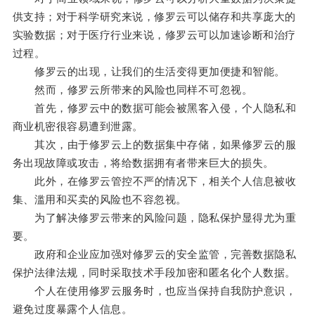
供支持；对于科学研究来说，修罗云可以储存和共享庞大的
实验数据；对于医疗行业来说，修罗云可以加速诊断和治疗
过程。
修罗云的出现，让我们的生活变得更加便捷和智能。
然而，修罗云所带来的风险也同样不可忽视。
首先，修罗云中的数据可能会被黑客入侵，个人隐私和
商业机密很容易遭到泄露。
其次，由于修罗云上的数据集中存储，如果修罗云的服
务出现故障或攻击，将给数据拥有者带来巨大的损失。
此外，在修罗云管控不严的情况下，相关个人信息被收
集、滥用和买卖的风险也不容忽视。
为了解决修罗云带来的风险问题，隐私保护显得尤为重
要。
政府和企业应加强对修罗云的安全监管，完善数据隐私
保护法律法规，同时采取技术手段加密和匿名化个人数据。
个人在使用修罗云服务时，也应当保持自我防护意识，
避免过度暴露个人信息。