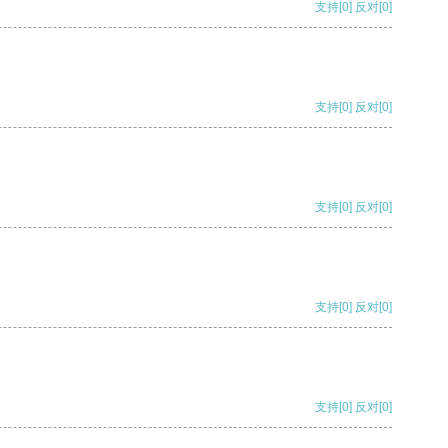
支持
[0]
反对
[0]
支持
[0]
反对
[0]
支持
[0]
反对
[0]
支持
[0]
反对
[0]
支持
[0]
反对
[0]