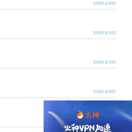
支持
[0]
反对
[0]
支持
[0]
反对
[0]
支持
[0]
反对
[0]
支持
[0]
反对
[0]
支持
[0]
反对
[0]