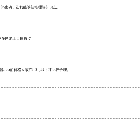
非常生动，让我能够轻松理解知识点。
你在网络上自由移动。
器app的价格应该在50元以下才比较合理。