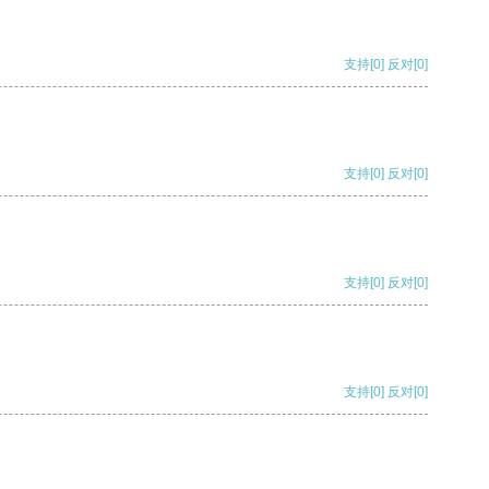
支持
[0]
反对
[0]
支持
[0]
反对
[0]
支持
[0]
反对
[0]
支持
[0]
反对
[0]