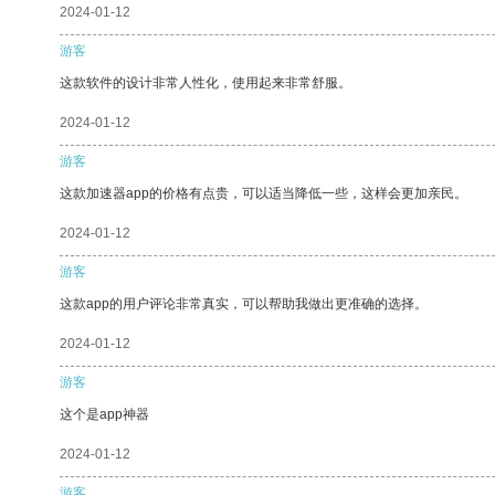
2024-01-12
游客
这款软件的设计非常人性化，使用起来非常舒服。
2024-01-12
游客
这款加速器app的价格有点贵，可以适当降低一些，这样会更加亲民。
2024-01-12
游客
这款app的用户评论非常真实，可以帮助我做出更准确的选择。
2024-01-12
游客
这个是app神器
2024-01-12
游客