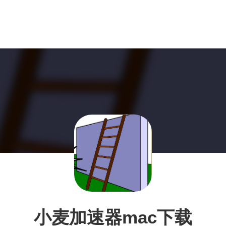
小麦加速器mac下载