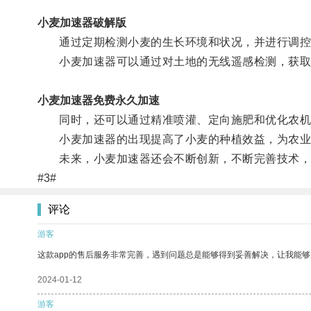
小麦加速器破解版
通过定期检测小麦的生长环境和状况，并进行调控，
小麦加速器可以通过对土地的无线遥感检测，获取土
小麦加速器免费永久加速
同时，还可以通过精准喷灌、定向施肥和优化农机
小麦加速器的出现提高了小麦的种植效益，为农业
未来，小麦加速器还会不断创新，不断完善技术，
#3#
评论
游客
这款app的售后服务非常完善，遇到问题总是能够得到妥善解决，让我能
2024-01-12
游客