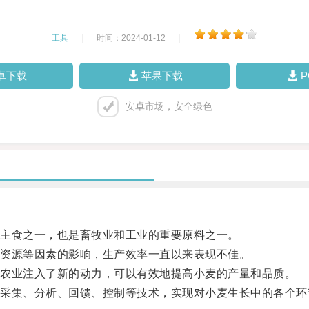
工具
|
时间：2024-01-12
|
卓下载
苹果下载
安卓市场，安全绿色
主食之一，也是畜牧业和工业的重要原料之一。
资源等因素的影响，生产效率一直以来表现不佳。
农业注入了新的动力，可以有效地提高小麦的产量和品质。
集、分析、回馈、控制等技术，实现对小麦生长中的各个环