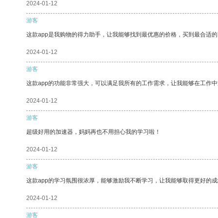
2024-01-12
游客
这款app是我购物的得力助手，让我能够找到最优惠的价格，买到最合适
2024-01-12
游客
这款app的功能非常强大，可以满足我所有的工作需求，让我能够在工作
2024-01-12
游客
超级好用的加速器，妈妈再也不用担心我的学习啦！
2024-01-12
游客
这款app的学习氛围很浓厚，能够激励我不断学习，让我能够取得更好的成
2024-01-12
游客