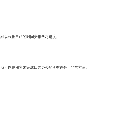
。
我可以根据自己的时间安排学习进度。
。我可以使用它来完成日常办公的所有任务，非常方便。