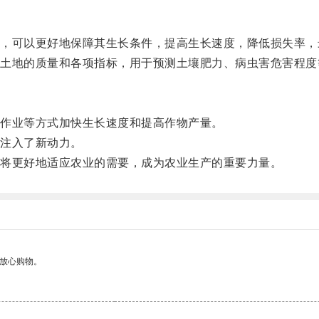
可以更好地保障其生长条件，提高生长速度，降低损失率，
地的质量和各项指标，用于预测土壤肥力、病虫害危害程度
作业等方式加快生长速度和提高作物产量。
注入了新动力。
将更好地适应农业的需要，成为农业生产的重要力量。
够放心购物。