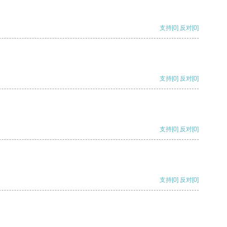
支持
[0]
反对
[0]
支持
[0]
反对
[0]
支持
[0]
反对
[0]
支持
[0]
反对
[0]