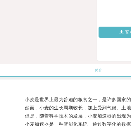
安
简介
小麦是世界上最为普遍的粮食之一，是许多国家的
然而，小麦的生长周期较长，加上受到气候、土地
但是，随着科学技术的发展，小麦加速器的出现为
小麦加速器是一种智能化系统，通过数字化的数据采