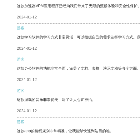
这款加速器VPM应用程序已经为我们带来了无限的流畅体验和安全性保护
2024-01-12
游客
这款学习软件的学习方式非常灵活，可以根据自己的需求选择学习方式。
2024-01-12
游客
这款办公软件的功能非常全面，涵盖了文档、表格、演示文稿等各个方面
2024-01-12
游客
这款游戏的音乐非常优美，听了让人心旷神怡。
2024-01-12
游客
这款app的路线规划非常精准，让我能够快速到达目的地。