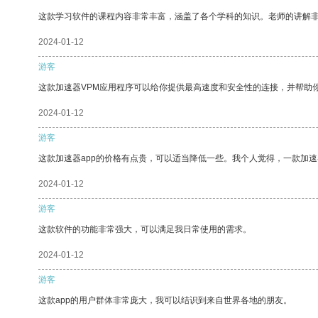
这款学习软件的课程内容非常丰富，涵盖了各个学科的知识。老师的讲解
2024-01-12
游客
这款加速器VPM应用程序可以给你提供最高速度和安全性的连接，并帮助
2024-01-12
游客
这款加速器app的价格有点贵，可以适当降低一些。我个人觉得，一款加速
2024-01-12
游客
这款软件的功能非常强大，可以满足我日常使用的需求。
2024-01-12
游客
这款app的用户群体非常庞大，我可以结识到来自世界各地的朋友。