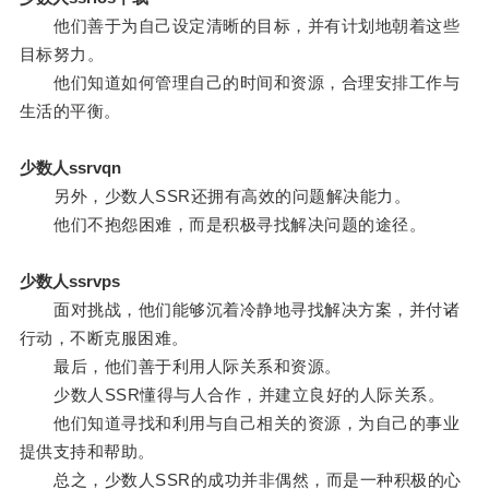
他们善于为自己设定清晰的目标，并有计划地朝着这些
目标努力。
他们知道如何管理自己的时间和资源，合理安排工作与
生活的平衡。
少数人ssrvqn
另外，少数人SSR还拥有高效的问题解决能力。
他们不抱怨困难，而是积极寻找解决问题的途径。
少数人ssrvps
面对挑战，他们能够沉着冷静地寻找解决方案，并付诸
行动，不断克服困难。
最后，他们善于利用人际关系和资源。
少数人SSR懂得与人合作，并建立良好的人际关系。
他们知道寻找和利用与自己相关的资源，为自己的事业
提供支持和帮助。
总之，少数人SSR的成功并非偶然，而是一种积极的心