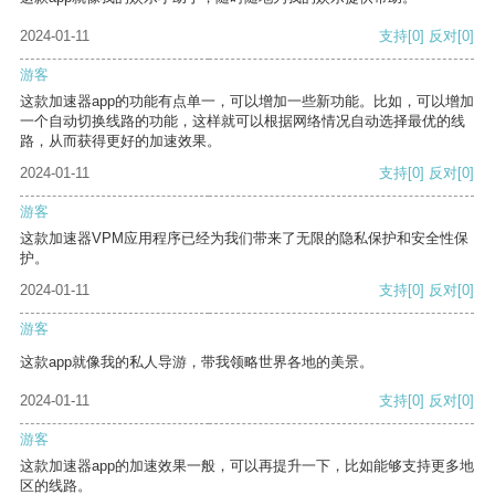
2024-01-11
支持
[0]
反对
[0]
游客
这款加速器app的功能有点单一，可以增加一些新功能。比如，可以增加
一个自动切换线路的功能，这样就可以根据网络情况自动选择最优的线
路，从而获得更好的加速效果。
2024-01-11
支持
[0]
反对
[0]
游客
这款加速器VPM应用程序已经为我们带来了无限的隐私保护和安全性保
护。
2024-01-11
支持
[0]
反对
[0]
游客
这款app就像我的私人导游，带我领略世界各地的美景。
2024-01-11
支持
[0]
反对
[0]
游客
这款加速器app的加速效果一般，可以再提升一下，比如能够支持更多地
区的线路。