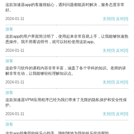
这款加速器app的客服很贴心，遇到问题都能及时解决，服务态度非常
好。
2024-01-11
支持
[0]
反对
[0]
游客
这款app的用户界面简洁明了，使用起来非常容易上手，让我能够快速熟
悉操作。我不用看说明书，就可以轻松使用这款app。
2024-01-11
支持
[0]
反对
[0]
游客
这款学习软件的课程内容非常丰富，涵盖了各个学科的知识。老师的讲
解非常生动，让我能够轻松理解知识点。
2024-01-11
支持
[0]
反对
[0]
游客
这款加速器VPM应用程序已经为我们带来了无限的隐私保护和安全性保
护。
2024-01-11
支持
[0]
反对
[0]
游客
这款app就像我的娱乐小助手，随时随地为我的娱乐提供帮助。