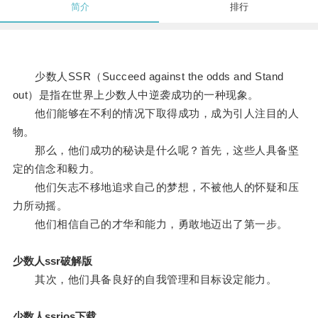
简介
排行
少数人SSR（Succeed against the odds and Stand
out）是指在世界上少数人中逆袭成功的一种现象。
他们能够在不利的情况下取得成功，成为引人注目的人
物。
那么，他们成功的秘诀是什么呢？首先，这些人具备坚
定的信念和毅力。
他们矢志不移地追求自己的梦想，不被他人的怀疑和压
力所动摇。
他们相信自己的才华和能力，勇敢地迈出了第一步。
少数人ssr破解版
其次，他们具备良好的自我管理和目标设定能力。
少数人ssrios下载