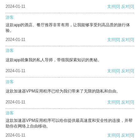
2024-01-11
支持
[0]
反对
[0]
游客
这款app的酒店、餐厅推荐非常有用，让我能够享受到高品质的旅行体
验。
2024-01-11
支持
[0]
反对
[0]
游客
这款app就像我的私人导师，带领我探索知识的奥秘。
2024-01-11
支持
[0]
反对
[0]
游客
这款加速器VPM应用程序已经为我们带来了无限的隐私和自由。
2024-01-11
支持
[0]
反对
[0]
游客
这款加速器VPM应用程序可以给你提供最高速度和安全性的连接，并帮
助你在网络上自由移动。
2024-01-11
支持
[0]
反对
[0]