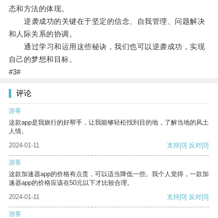
态和方法的体现。
逆袭成功的关键在于坚定的信念、自我管理、问题解决
和人际关系的协调。
通过学习和运用这些秘诀，我们也可以逆袭成功，实现
自己的梦想和目标。
#3#
评论
游客
这款app是我旅行的好帮手，让我能够轻松找到目的地，了解当地的风土
人情。
2024-01-11
支持
[0]
反对
[0]
游客
这款加速器app的价格有点贵，可以适当降低一些。我个人觉得，一款加
速器app的价格应该在50元以下才比较合理。
2024-01-11
支持
[0]
反对
[0]
游客