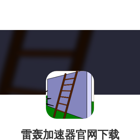
雷轰加速器官网下载