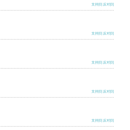
支持
[0]
反对
[0]
支持
[0]
反对
[0]
支持
[0]
反对
[0]
支持
[0]
反对
[0]
支持
[0]
反对
[0]