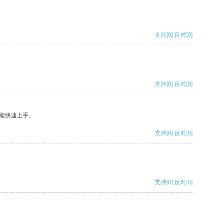
支持
[0]
反对
[0]
支持
[0]
反对
[0]
能快速上手。
支持
[0]
反对
[0]
支持
[0]
反对
[0]