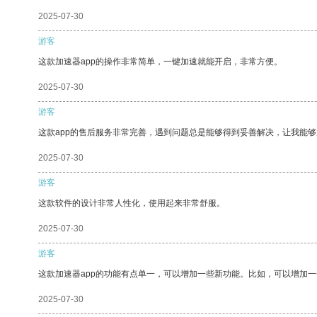
2025-07-30
游客
这款加速器app的操作非常简单，一键加速就能开启，非常方便。
2025-07-30
游客
这款app的售后服务非常完善，遇到问题总是能够得到妥善解决，让我能
2025-07-30
游客
这款软件的设计非常人性化，使用起来非常舒服。
2025-07-30
游客
这款加速器app的功能有点单一，可以增加一些新功能。比如，可以增加
2025-07-30