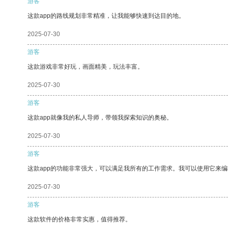
游客
这款app的路线规划非常精准，让我能够快速到达目的地。
2025-07-30
游客
这款游戏非常好玩，画面精美，玩法丰富。
2025-07-30
游客
这款app就像我的私人导师，带领我探索知识的奥秘。
2025-07-30
游客
这款app的功能非常强大，可以满足我所有的工作需求。我可以使用它来
2025-07-30
游客
这款软件的价格非常实惠，值得推荐。