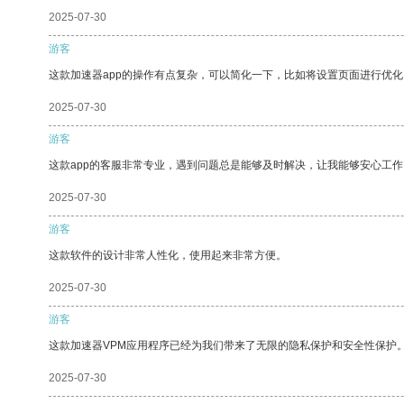
2025-07-30
游客
这款加速器app的操作有点复杂，可以简化一下，比如将设置页面进行优化
2025-07-30
游客
这款app的客服非常专业，遇到问题总是能够及时解决，让我能够安心工作
2025-07-30
游客
这款软件的设计非常人性化，使用起来非常方便。
2025-07-30
游客
这款加速器VPM应用程序已经为我们带来了无限的隐私保护和安全性保护
2025-07-30