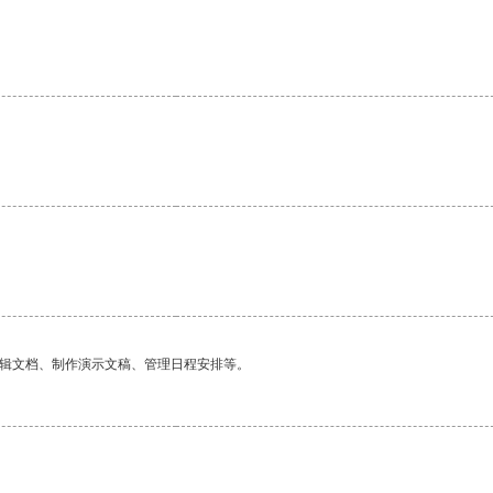
编辑文档、制作演示文稿、管理日程安排等。