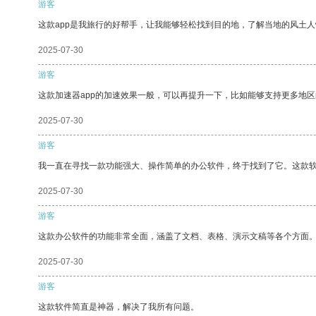
游客
这款app是我旅行的好帮手，让我能够轻松找到目的地，了解当地的风土人
2025-07-30
游客
这款加速器app的加速效果一般，可以再提升一下，比如能够支持更多地
2025-07-30
游客
我一直在寻找一款功能强大、操作简单的办公软件，终于找到了它。这款
2025-07-30
游客
这款办公软件的功能非常全面，涵盖了文档、表格、演示文稿等各个方面
2025-07-30
游客
这款软件简直是神器，解决了我所有问题。