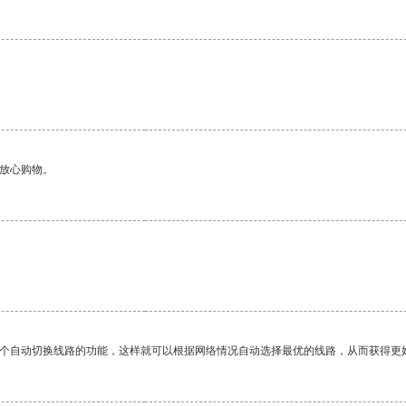
够放心购物。
一个自动切换线路的功能，这样就可以根据网络情况自动选择最优的线路，从而获得更