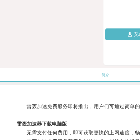
安
简介
雷轰加速免费服务即将推出，用户们可通过简单的
雷轰加速器下载电脑版
无需支付任何费用，即可获取更快的上网速度，畅