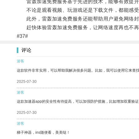
雷轰加速免费服务基于先进的技术，能够有效提升
不论是观看视频、玩游戏还是下载文件，都能感受
此外，雷轰加速免费服务还能帮助用户避免网络封
赶快体验雷轰加速免费服务，让网络速度再也不再
#37#
评论
游客
这款软件非常实用，可以帮助我解决很多问题。比如，我可以使用它来查
2025-07-30
游客
这款加速器app的安全性有待提高，可以加强防护措施，比如增加双重验证
2025-07-30
游客
梯子神器，ins随便看，美美哒！