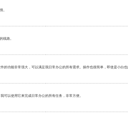
情。
区的线路。
软件的功能非常强大，可以满足我日常办公的所有需求。操作也很简单，即使是小白也
。我可以使用它来完成日常办公的所有任务，非常方便。