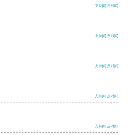
支持
[0]
反对
[0]
支持
[0]
反对
[0]
支持
[0]
反对
[0]
支持
[0]
反对
[0]
支持
[0]
反对
[0]