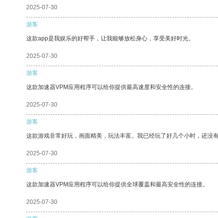
2025-07-30
游客
这款app是我娱乐的好帮手，让我能够放松身心，享受美好时光。
2025-07-30
游客
这款加速器VPM应用程序可以给你提供最高速度和安全性的连接。
2025-07-30
游客
这款游戏非常好玩，画面精美，玩法丰富。我已经玩了好几个小时，还没
2025-07-30
游客
这款加速器VPM应用程序可以给你提供全球覆盖和最高安全性的连接。
2025-07-30