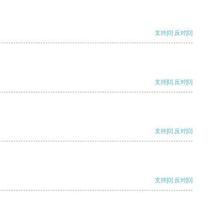
支持
[0]
反对
[0]
支持
[0]
反对
[0]
支持
[0]
反对
[0]
支持
[0]
反对
[0]