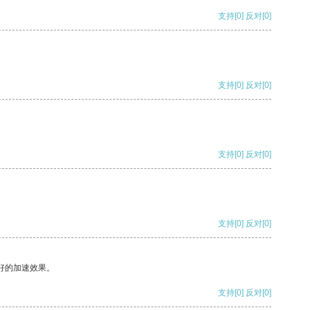
支持
[0]
反对
[0]
支持
[0]
反对
[0]
支持
[0]
反对
[0]
支持
[0]
反对
[0]
好的加速效果。
支持
[0]
反对
[0]