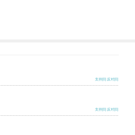
支持
[0]
反对
[0]
支持
[0]
反对
[0]