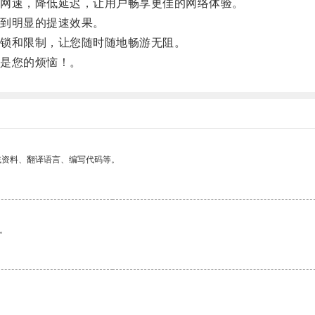
网速，降低延迟，让用户畅享更佳的网络体验。
到明显的提速效果。
锁和限制，让您随时随地畅游无阻。
是您的烦恼！。
找资料、翻译语言、编写代码等。
。