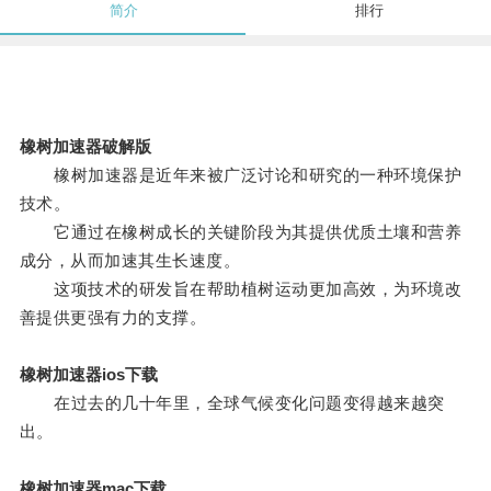
简介
排行
橡树加速器破解版
橡树加速器是近年来被广泛讨论和研究的一种环境保护
技术。
它通过在橡树成长的关键阶段为其提供优质土壤和营养
成分，从而加速其生长速度。
这项技术的研发旨在帮助植树运动更加高效，为环境改
善提供更强有力的支撑。
橡树加速器ios下载
在过去的几十年里，全球气候变化问题变得越来越突
出。
橡树加速器mac下载