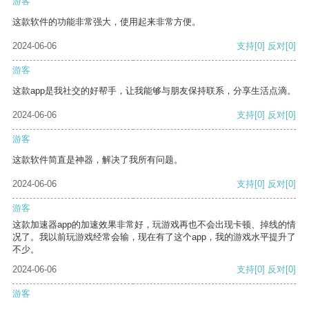
游客
这款软件的功能非常强大，使用起来非常方便。
2024-06-06
支持
[0]
反对
[0]
游客
这款app是我社交的好帮手，让我能够与朋友保持联系，分享生活点滴。
2024-06-06
支持
[0]
反对
[0]
游客
这款软件简直是神器，解决了我所有问题。
2024-06-06
支持
[0]
反对
[0]
游客
这款加速器app的加速效果非常好，玩游戏再也不会出现卡顿、掉线的情
况了。我以前玩游戏经常会输，现在有了这个app，我的游戏水平提升了
不少。
2024-06-06
支持
[0]
反对
[0]
游客