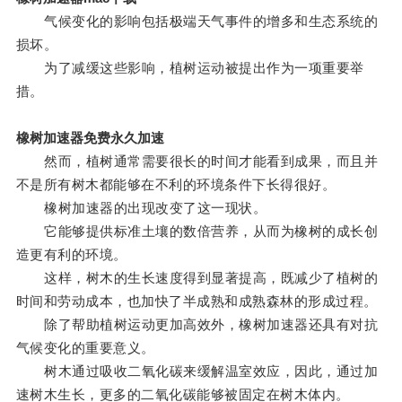
气候变化的影响包括极端天气事件的增多和生态系统的
损坏。
为了减缓这些影响，植树运动被提出作为一项重要举
措。
橡树加速器免费永久加速
然而，植树通常需要很长的时间才能看到成果，而且并
不是所有树木都能够在不利的环境条件下长得很好。
橡树加速器的出现改变了这一现状。
它能够提供标准土壤的数倍营养，从而为橡树的成长创
造更有利的环境。
这样，树木的生长速度得到显著提高，既减少了植树的
时间和劳动成本，也加快了半成熟和成熟森林的形成过程。
除了帮助植树运动更加高效外，橡树加速器还具有对抗
气候变化的重要意义。
树木通过吸收二氧化碳来缓解温室效应，因此，通过加
速树木生长，更多的二氧化碳能够被固定在树木体内。