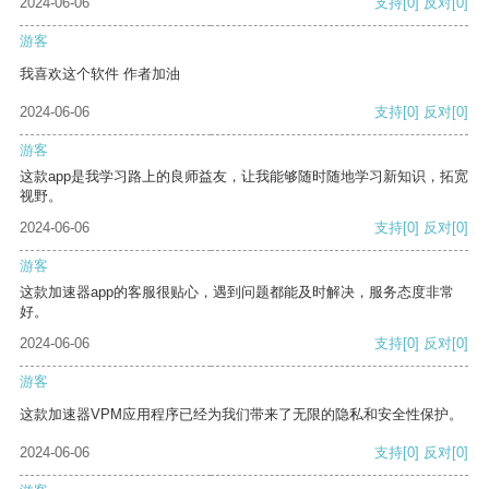
2024-06-06
支持
[0]
反对
[0]
游客
我喜欢这个软件 作者加油
2024-06-06
支持
[0]
反对
[0]
游客
这款app是我学习路上的良师益友，让我能够随时随地学习新知识，拓宽
视野。
2024-06-06
支持
[0]
反对
[0]
游客
这款加速器app的客服很贴心，遇到问题都能及时解决，服务态度非常
好。
2024-06-06
支持
[0]
反对
[0]
游客
这款加速器VPM应用程序已经为我们带来了无限的隐私和安全性保护。
2024-06-06
支持
[0]
反对
[0]