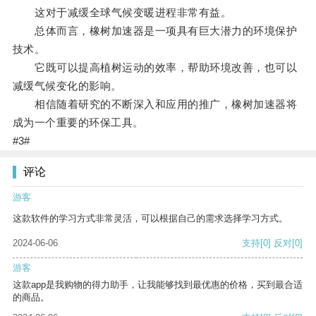
这对于减缓全球气候变暖进程非常有益。
总体而言，橡树加速器是一项具有巨大潜力的环境保护
技术。
它既可以提高植树运动的效率，帮助环境改善，也可以
减缓气候变化的影响。
相信随着研究的不断深入和应用的推广，橡树加速器将
成为一个重要的环保工具。
#3#
评论
游客
这款软件的学习方式非常灵活，可以根据自己的需求选择学习方式。
2024-06-06
支持
[0]
反对
[0]
游客
这款app是我购物的得力助手，让我能够找到最优惠的价格，买到最合适
的商品。