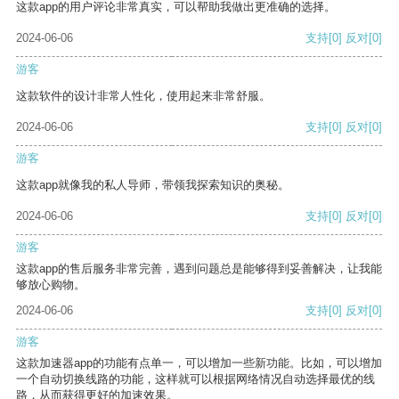
这款app的用户评论非常真实，可以帮助我做出更准确的选择。
2024-06-06
支持
[0]
反对
[0]
游客
这款软件的设计非常人性化，使用起来非常舒服。
2024-06-06
支持
[0]
反对
[0]
游客
这款app就像我的私人导师，带领我探索知识的奥秘。
2024-06-06
支持
[0]
反对
[0]
游客
这款app的售后服务非常完善，遇到问题总是能够得到妥善解决，让我能
够放心购物。
2024-06-06
支持
[0]
反对
[0]
游客
这款加速器app的功能有点单一，可以增加一些新功能。比如，可以增加
一个自动切换线路的功能，这样就可以根据网络情况自动选择最优的线
路，从而获得更好的加速效果。