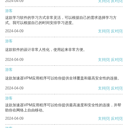
2024-04-09
支持
[0]
反对
[0]
游客
这款学习软件的学习方式非常灵活，可以根据自己的需求选择学习方
式。我可以根据自己的时间安排学习进度。
2024-04-09
支持
[0]
反对
[0]
游客
这款软件的设计非常人性化，使用起来非常方便。
2024-04-09
支持
[0]
反对
[0]
游客
这款加速器VPM应用程序可以给你提供全球覆盖和最高安全性的连接。
2024-04-09
支持
[0]
反对
[0]
游客
这款加速器VPM应用程序可以给你提供最高速度和安全性的连接，并帮
助你在网络上自由移动。
2024-04-09
支持
[0]
反对
[0]