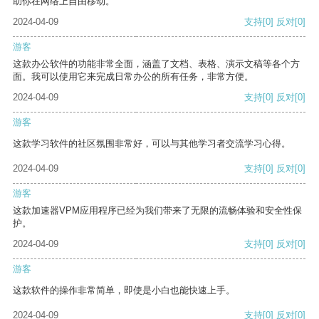
助你在网络上自由移动。
2024-04-09
支持
[0]
反对
[0]
游客
这款办公软件的功能非常全面，涵盖了文档、表格、演示文稿等各个方
面。我可以使用它来完成日常办公的所有任务，非常方便。
2024-04-09
支持
[0]
反对
[0]
游客
这款学习软件的社区氛围非常好，可以与其他学习者交流学习心得。
2024-04-09
支持
[0]
反对
[0]
游客
这款加速器VPM应用程序已经为我们带来了无限的流畅体验和安全性保
护。
2024-04-09
支持
[0]
反对
[0]
游客
这款软件的操作非常简单，即使是小白也能快速上手。
2024-04-09
支持
[0]
反对
[0]