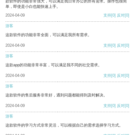
款软件的功能非常强大，可以满足我日常办公的所有需求。操作也很简
单，即使是小白也能快速上手。
2024-04-09
支持
[0]
反对
[0]
游客
这款软件的功能非常全面，可以满足我所有需求。
2024-04-09
支持
[0]
反对
[0]
游客
这款app的功能非常丰富，可以满足我不同的社交需求。
2024-04-09
支持
[0]
反对
[0]
游客
这款软件的售后服务非常好，遇到问题都能得到及时解决。
2024-04-09
支持
[0]
反对
[0]
游客
这款软件的学习方式非常灵活，可以根据自己的需求选择学习方式。