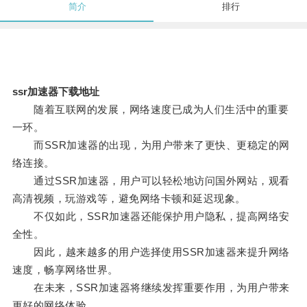
简介
排行
ssr加速器下载地址
随着互联网的发展，网络速度已成为人们生活中的重要
一环。
而SSR加速器的出现，为用户带来了更快、更稳定的网
络连接。
通过SSR加速器，用户可以轻松地访问国外网站，观看
高清视频，玩游戏等，避免网络卡顿和延迟现象。
不仅如此，SSR加速器还能保护用户隐私，提高网络安
全性。
因此，越来越多的用户选择使用SSR加速器来提升网络
速度，畅享网络世界。
在未来，SSR加速器将继续发挥重要作用，为用户带来
更好的网络体验。