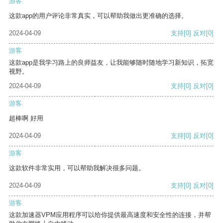
游客
这款app的用户评论非常真实，可以帮助我做出更准确的选择。
2024-04-09
支持
[0]
反对
[0]
游客
这款app是我学习路上的良师益友，让我能够随时随地学习新知识，拓宽
视野。
2024-04-09
支持
[0]
反对
[0]
游客
超棒啊 好用
2024-04-09
支持
[0]
反对
[0]
游客
这款软件非常实用，可以帮助我解决很多问题。
2024-04-09
支持
[0]
反对
[0]
游客
这款加速器VPM应用程序可以给你提供最高速度和安全性的连接，并帮