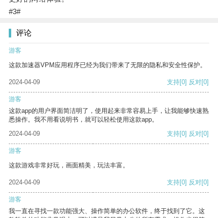
#3#
评论
游客
这款加速器VPM应用程序已经为我们带来了无限的隐私和安全性保护。
2024-04-09
支持
[0]
反对
[0]
游客
这款app的用户界面简洁明了，使用起来非常容易上手，让我能够快速熟
悉操作。我不用看说明书，就可以轻松使用这款app。
2024-04-09
支持
[0]
反对
[0]
游客
这款游戏非常好玩，画面精美，玩法丰富。
2024-04-09
支持
[0]
反对
[0]
游客
我一直在寻找一款功能强大、操作简单的办公软件，终于找到了它。这