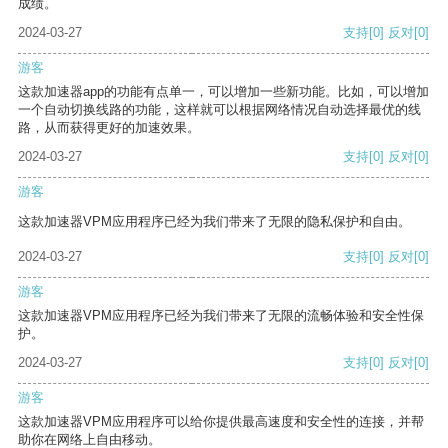
成绩。
2024-03-27
支持
[0]
反对
[0]
游客
这款加速器app的功能有点单一，可以增加一些新功能。比如，可以增加
一个自动切换线路的功能，这样就可以根据网络情况自动选择最优的线
路，从而获得更好的加速效果。
2024-03-27
支持
[0]
反对
[0]
游客
这款加速器VPM应用程序已经为我们带来了无限的隐私保护和自由。
2024-03-27
支持
[0]
反对
[0]
游客
这款加速器VPM应用程序已经为我们带来了无限的流畅体验和安全性保
护。
2024-03-27
支持
[0]
反对
[0]
游客
这款加速器VPM应用程序可以给你提供最高速度和安全性的连接，并帮
助你在网络上自由移动。