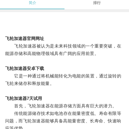
简介
排行
飞轮加速器官网网址
飞轮加速器被认为是未来科技领域的一个重要突破，在
能源存储和高能物理领域具有广阔的应用前景。
飞轮加速器安卓下载
它是一种通过将机械能转化为电能的装置，通过旋转的
飞轮来储存和释放能量。
飞轮加速器7天试用
首先，飞轮加速器在能源存储方面具有巨大的潜力。
传统能源储存技术如电池存在能量密度低、寿命有限等
问题，而飞轮加速器能够具备高能量密度、长寿命、快速响
应等优势。