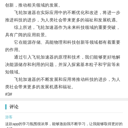
创新，推动相关领域的发展。
飞轮加速器在实际应用中的不断优化和改进，将进一步
推进科技的进步，为人类社会带来更多的福祉和发展机遇。
综上所述，飞轮加速器作为未来科技领域的重要突破，
具有广阔的应用前景。
它在能源存储、高能物理和科技创新等领域都有着重要
的作用。
通过引入飞轮加速器的原理和技术，我们能够更好地解
决能源储存和利用的问题，并深入探索基本粒子和宇宙等未
知领域。
飞轮加速器的不断发展和应用将推动科技的进步，为人
类社会带来更多的发展机遇和福祉。
#3#
评论
游客
这款app的学习氛围很浓厚，能够激励我不断学习，让我能够取得更好的