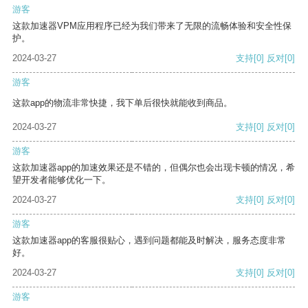
游客
这款加速器VPM应用程序已经为我们带来了无限的流畅体验和安全性保
护。
2024-03-27
支持
[0]
反对
[0]
游客
这款app的物流非常快捷，我下单后很快就能收到商品。
2024-03-27
支持
[0]
反对
[0]
游客
这款加速器app的加速效果还是不错的，但偶尔也会出现卡顿的情况，希
望开发者能够优化一下。
2024-03-27
支持
[0]
反对
[0]
游客
这款加速器app的客服很贴心，遇到问题都能及时解决，服务态度非常
好。
2024-03-27
支持
[0]
反对
[0]
游客