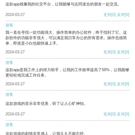
这款app就像我的社交平台，让我能够与志同道合的朋友一起交流。
2024-03-27
支持
[0]
反对
[0]
游客
我一直在寻找一款功能强大、操作简单的办公软件，终于找到了它。这
款软件的功能非常强大，可以满足我日常办公的所有需求。操作也很简
单，即使是小白也能快速上手。
2024-03-27
支持
[0]
反对
[0]
游客
这款app是我工作上的得力助手，让我的工作效率提高了50%，让我能够
更轻松地完成工作任务。
2024-03-27
支持
[0]
反对
[0]
游客
这款游戏的音乐非常优美，听了让人心旷神怡。
2024-03-27
支持
[0]
反对
[0]
游客
这款游戏的剧情非常感人，让我久久不能忘怀。