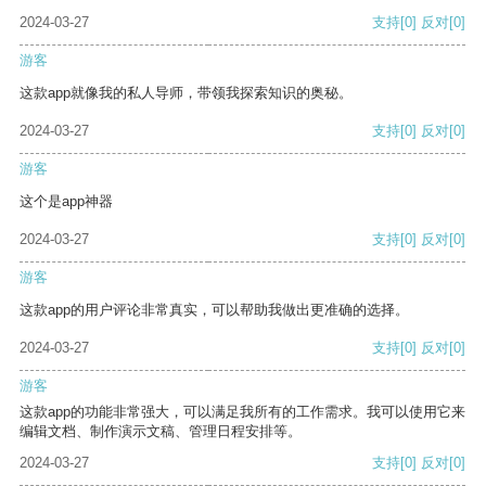
2024-03-27
支持
[0]
反对
[0]
游客
这款app就像我的私人导师，带领我探索知识的奥秘。
2024-03-27
支持
[0]
反对
[0]
游客
这个是app神器
2024-03-27
支持
[0]
反对
[0]
游客
这款app的用户评论非常真实，可以帮助我做出更准确的选择。
2024-03-27
支持
[0]
反对
[0]
游客
这款app的功能非常强大，可以满足我所有的工作需求。我可以使用它来
编辑文档、制作演示文稿、管理日程安排等。
2024-03-27
支持
[0]
反对
[0]