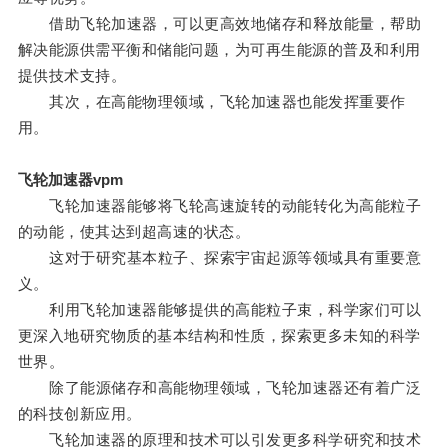
借助飞轮加速器，可以更高效地储存和释放能量，帮助
解决能源供需平衡和储能问题，为可再生能源的普及和利用
提供技术支持。
其次，在高能物理领域，飞轮加速器也能发挥重要作
用。
飞轮加速器vpm
飞轮加速器能够将飞轮高速旋转的动能转化为高能粒子
的动能，使其达到超高速的状态。
这对于研究基本粒子、探索宇宙起源等领域具有重要意
义。
利用飞轮加速器能够提供的高能粒子束，科学家们可以
更深入地研究物质的基本结构和性质，探索更多未知的科学
世界。
除了能源储存和高能物理领域，飞轮加速器还有着广泛
的科技创新应用。
飞轮加速器的原理和技术可以引发更多科学研究和技术