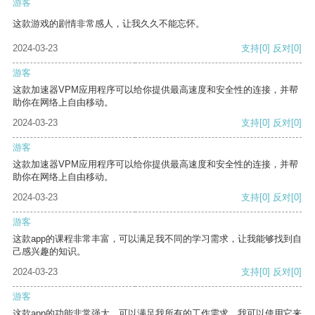
游客
这款游戏的剧情非常感人，让我久久不能忘怀。
2024-03-23
支持
[0]
反对
[0]
游客
这款加速器VPM应用程序可以给你提供最高速度和安全性的连接，并帮
助你在网络上自由移动。
2024-03-23
支持
[0]
反对
[0]
游客
这款加速器VPM应用程序可以给你提供最高速度和安全性的连接，并帮
助你在网络上自由移动。
2024-03-23
支持
[0]
反对
[0]
游客
这款app的课程非常丰富，可以满足我不同的学习需求，让我能够找到自
己感兴趣的知识。
2024-03-23
支持
[0]
反对
[0]
游客
这款app的功能非常强大，可以满足我所有的工作需求。我可以使用它来