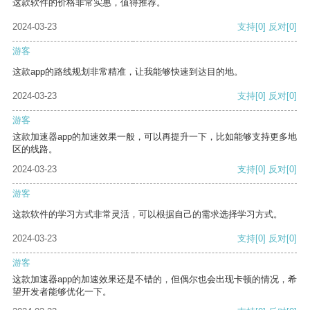
这款软件的价格非常实惠，值得推荐。
2024-03-23
支持
[0]
反对
[0]
游客
这款app的路线规划非常精准，让我能够快速到达目的地。
2024-03-23
支持
[0]
反对
[0]
游客
这款加速器app的加速效果一般，可以再提升一下，比如能够支持更多地
区的线路。
2024-03-23
支持
[0]
反对
[0]
游客
这款软件的学习方式非常灵活，可以根据自己的需求选择学习方式。
2024-03-23
支持
[0]
反对
[0]
游客
这款加速器app的加速效果还是不错的，但偶尔也会出现卡顿的情况，希
望开发者能够优化一下。