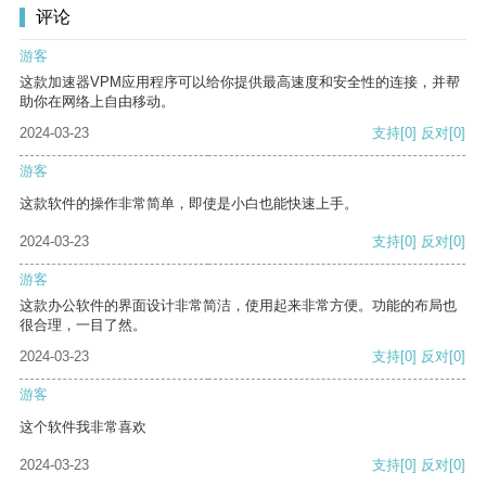
评论
游客
这款加速器VPM应用程序可以给你提供最高速度和安全性的连接，并帮
助你在网络上自由移动。
2024-03-23
支持
[0]
反对
[0]
游客
这款软件的操作非常简单，即使是小白也能快速上手。
2024-03-23
支持
[0]
反对
[0]
游客
这款办公软件的界面设计非常简洁，使用起来非常方便。功能的布局也
很合理，一目了然。
2024-03-23
支持
[0]
反对
[0]
游客
这个软件我非常喜欢
2024-03-23
支持
[0]
反对
[0]