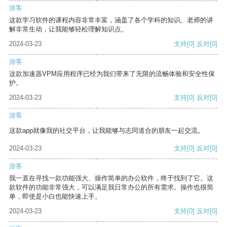
游客
这款学习软件的课程内容非常丰富，涵盖了各个学科的知识。老师的讲
解非常生动，让我能够轻松理解知识点。
2024-03-23
支持
[0]
反对
[0]
游客
这款加速器VPM应用程序已经为我们带来了无限的流畅体验和安全性保
护。
2024-03-23
支持
[0]
反对
[0]
游客
这款app就像我的社交平台，让我能够与志同道合的朋友一起交流。
2024-03-23
支持
[0]
反对
[0]
游客
我一直在寻找一款功能强大、操作简单的办公软件，终于找到了它。这
款软件的功能非常强大，可以满足我日常办公的所有需求。操作也很简
单，即使是小白也能快速上手。
2024-03-23
支持
[0]
反对
[0]