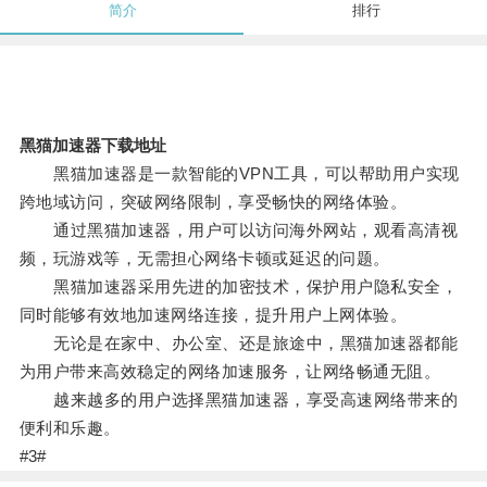
简介
排行
黑猫加速器下载地址
黑猫加速器是一款智能的VPN工具，可以帮助用户实现
跨地域访问，突破网络限制，享受畅快的网络体验。
通过黑猫加速器，用户可以访问海外网站，观看高清视
频，玩游戏等，无需担心网络卡顿或延迟的问题。
黑猫加速器采用先进的加密技术，保护用户隐私安全，
同时能够有效地加速网络连接，提升用户上网体验。
无论是在家中、办公室、还是旅途中，黑猫加速器都能
为用户带来高效稳定的网络加速服务，让网络畅通无阻。
越来越多的用户选择黑猫加速器，享受高速网络带来的
便利和乐趣。
#3#