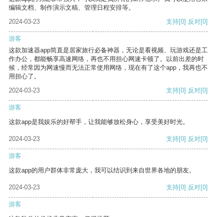
编辑文档、制作演示文稿、管理日程安排等。
2024-03-23
支持
[0]
反对
[0]
游客
这款加速器app简直是居家旅行必备神器，无论是看视频、玩游戏还是工
作办公，都能畅享高速网络，再也不用担心网速卡顿了。以前出差的时
候，经常因为网速慢而无法正常使用网络，现在有了这个app，我再也不
用担心了。
2024-03-23
支持
[0]
反对
[0]
游客
这款app是我娱乐的好帮手，让我能够放松身心，享受美好时光。
2024-03-23
支持
[0]
反对
[0]
游客
这款app的用户群体非常庞大，我可以结识到来自世界各地的朋友。
2024-03-23
支持
[0]
反对
[0]
游客