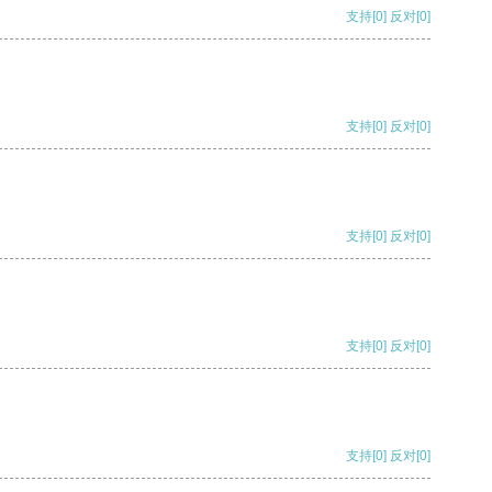
支持
[0]
反对
[0]
支持
[0]
反对
[0]
支持
[0]
反对
[0]
支持
[0]
反对
[0]
支持
[0]
反对
[0]