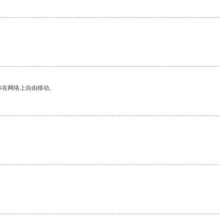
。
你在网络上自由移动。