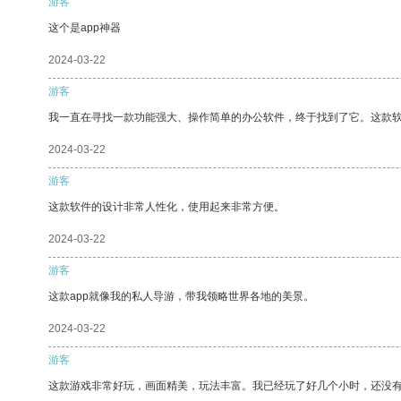
游客
这个是app神器
2024-03-22
游客
我一直在寻找一款功能强大、操作简单的办公软件，终于找到了它。这款
2024-03-22
游客
这款软件的设计非常人性化，使用起来非常方便。
2024-03-22
游客
这款app就像我的私人导游，带我领略世界各地的美景。
2024-03-22
游客
这款游戏非常好玩，画面精美，玩法丰富。我已经玩了好几个小时，还没