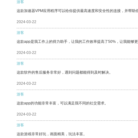
游客
这款加速器VPM应用程序可以给你提供最高速度和安全性的连接，并帮助
2024-03-22
游客
这款app是我工作上的得力助手，让我的工作效率提高了50%，让我能够
2024-03-22
游客
这款软件的售后服务非常好，遇到问题都能得到及时解决。
2024-03-22
游客
这款app的功能非常丰富，可以满足我不同的社交需求。
2024-03-22
游客
这款游戏非常好玩，画面精美，玩法丰富。