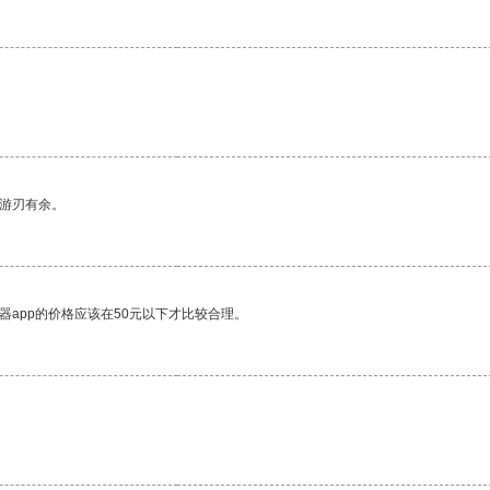
中游刃有余。
器app的价格应该在50元以下才比较合理。