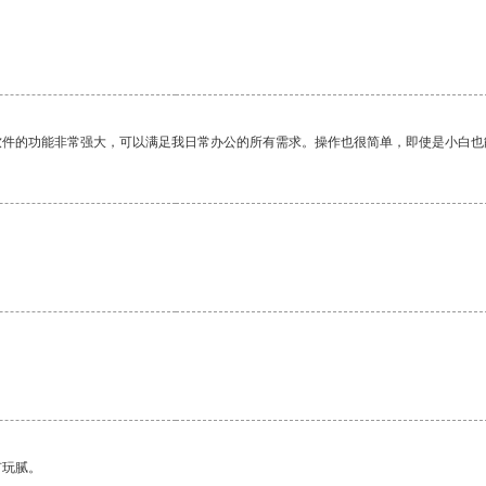
软件的功能非常强大，可以满足我日常办公的所有需求。操作也很简单，即使是小白也
有玩腻。