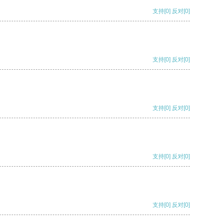
支持
[0]
反对
[0]
支持
[0]
反对
[0]
支持
[0]
反对
[0]
支持
[0]
反对
[0]
支持
[0]
反对
[0]