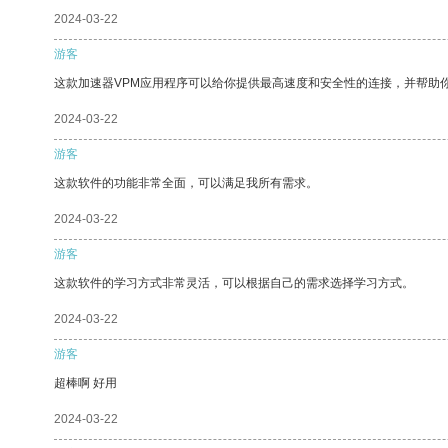
2024-03-22
游客
这款加速器VPM应用程序可以给你提供最高速度和安全性的连接，并帮助
2024-03-22
游客
这款软件的功能非常全面，可以满足我所有需求。
2024-03-22
游客
这款软件的学习方式非常灵活，可以根据自己的需求选择学习方式。
2024-03-22
游客
超棒啊 好用
2024-03-22