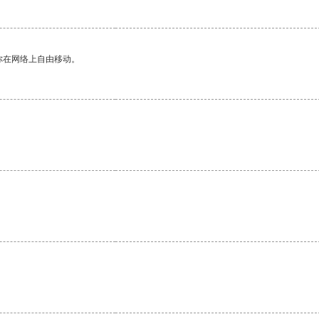
你在网络上自由移动。