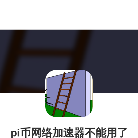
pi币网络加速器不能用了