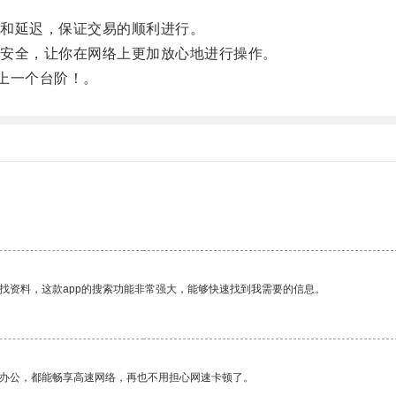
和延迟，保证交易的顺利进行。
安全，让你在网络上更加放心地进行操作。
上一个台阶！。
找资料，这款app的搜索功能非常强大，能够快速找到我需要的信息。
作办公，都能畅享高速网络，再也不用担心网速卡顿了。