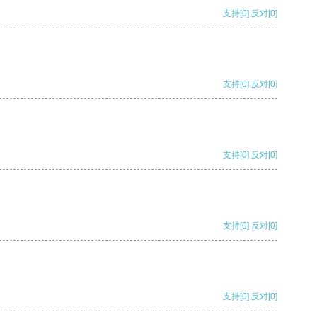
支持
[0]
反对
[0]
支持
[0]
反对
[0]
支持
[0]
反对
[0]
支持
[0]
反对
[0]
支持
[0]
反对
[0]