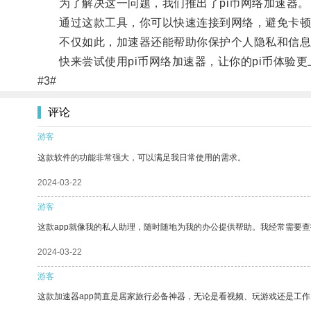
为了解决这一问题，我们推出了pi币网络加速器。
通过这款工具，你可以快速连接到网络，避免卡顿
不仅如此，加速器还能帮助你保护个人隐私和信息
快来尝试使用pi币网络加速器，让你的pi币体验更
#3#
评论
游客
这款软件的功能非常强大，可以满足我日常使用的需求。
2024-03-22
游客
这款app就像我的私人助理，随时随地为我的办公提供帮助。我经常需要查
2024-03-22
游客
这款加速器app简直是居家旅行必备神器，无论是看视频、玩游戏还是工