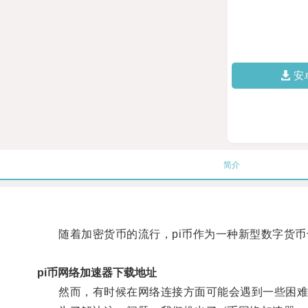
安
简介
随着加密货币的流行，pi币作为一种新型数字货币
pi币网络加速器下载地址
然而，有时候在网络连接方面可能会遇到一些困难，