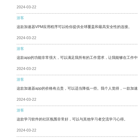
2024-03-22
游客
这款加速器VPM应用程序可以给你提供全球覆盖和最高安全性的连接。
2024-03-22
游客
这款app的功能非常强大，可以满足我所有的工作需求，让我能够在工作
2024-03-22
游客
这款加速器app的价格有点贵，可以适当降低一些。我个人觉得，一款加速
2024-03-22
游客
这款学习软件的社区氛围非常好，可以与其他学习者交流学习心得。
2024-03-22