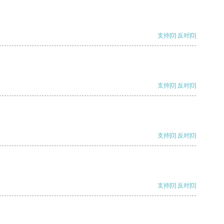
支持
[0]
反对
[0]
支持
[0]
反对
[0]
支持
[0]
反对
[0]
支持
[0]
反对
[0]