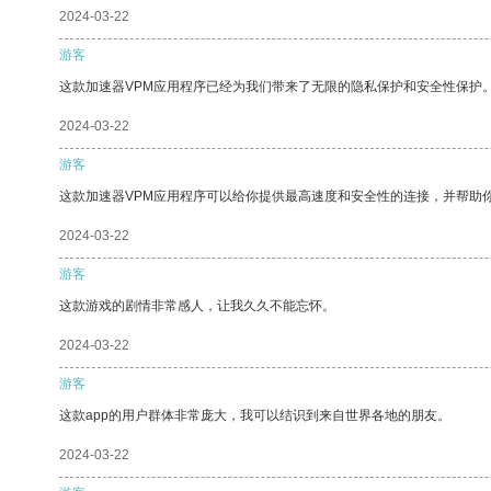
2024-03-22
游客
这款加速器VPM应用程序已经为我们带来了无限的隐私保护和安全性保护
2024-03-22
游客
这款加速器VPM应用程序可以给你提供最高速度和安全性的连接，并帮助
2024-03-22
游客
这款游戏的剧情非常感人，让我久久不能忘怀。
2024-03-22
游客
这款app的用户群体非常庞大，我可以结识到来自世界各地的朋友。
2024-03-22