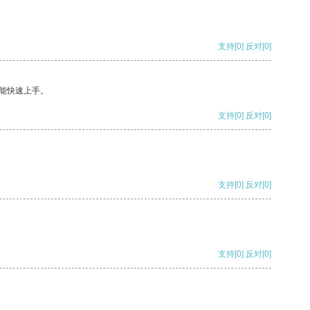
支持
[0]
反对
[0]
能快速上手。
支持
[0]
反对
[0]
支持
[0]
反对
[0]
支持
[0]
反对
[0]