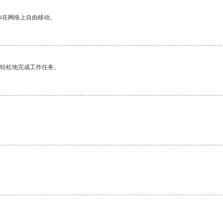
你在网络上自由移动。
更轻松地完成工作任务。