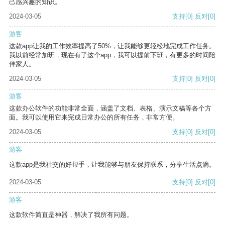
己感兴趣的知识。
2024-03-05
支持
[0]
反对
[0]
游客
这款app让我的工作效率提高了50%，让我能够更轻松地完成工作任务。
我以前经常加班，现在有了这个app，我可以提前下班，有更多的时间陪
伴家人。
2024-03-05
支持
[0]
反对
[0]
游客
这款办公软件的功能非常全面，涵盖了文档、表格、演示文稿等各个方
面。我可以使用它来完成日常办公的所有任务，非常方便。
2024-03-05
支持
[0]
反对
[0]
游客
这款app是我社交的好帮手，让我能够与朋友保持联系，分享生活点滴。
2024-03-05
支持
[0]
反对
[0]
游客
这款软件简直是神器，解决了我所有问题。