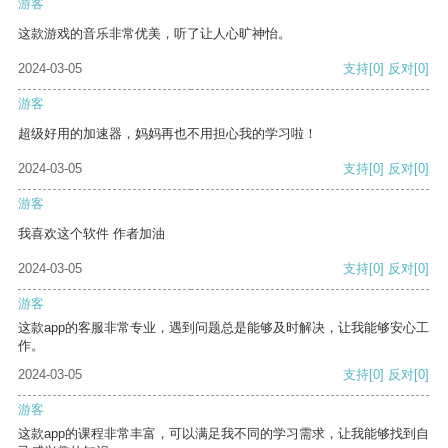
游客
这款游戏的音乐非常优美，听了让人心旷神怡。
2024-03-05
支持
[0]
反对
[0]
游客
超级好用的加速器，妈妈再也不用担心我的学习啦！
2024-03-05
支持
[0]
反对
[0]
游客
我喜欢这个软件 作者加油
2024-03-05
支持
[0]
反对
[0]
游客
这款app的客服非常专业，遇到问题总是能够及时解决，让我能够安心工
作。
2024-03-05
支持
[0]
反对
[0]
游客
这款app的课程非常丰富，可以满足我不同的学习需求，让我能够找到自