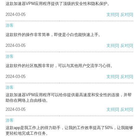
这款加速器VPM应用程序提供了顶级的安全性和隐私保护。
2024-03-05
支持
[0]
反对
[0]
游客
这款软件的操作非常简单，即使是小白也能快速上手。
2024-03-05
支持
[0]
反对
[0]
游客
这款软件的社区氛围非常好，可以与其他用户交流学习心得。
2024-03-05
支持
[0]
反对
[0]
游客
这款加速器VPM应用程序可以给你提供最高速度和安全性的连接，并帮
助你在网络上自由移动。
2024-03-05
支持
[0]
反对
[0]
游客
这款app是我工作上的得力助手，让我的工作效率提高了50%，让我能够
更轻松地完成工作任务。