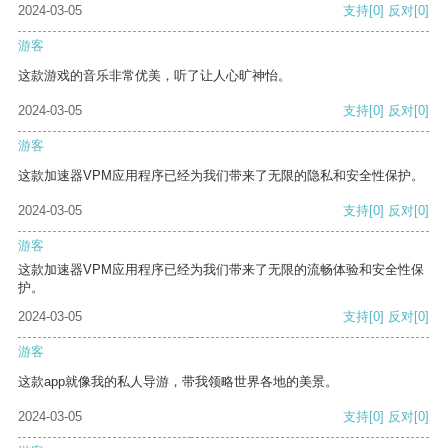
2024-03-05
支持
[0]
反对
[0]
游客
这款游戏的音乐非常优美，听了让人心旷神怡。
2024-03-05
支持
[0]
反对
[0]
游客
这款加速器VPM应用程序已经为我们带来了无限的隐私和安全性保护。
2024-03-05
支持
[0]
反对
[0]
游客
这款加速器VPM应用程序已经为我们带来了无限的流畅体验和安全性保
护。
2024-03-05
支持
[0]
反对
[0]
游客
这款app就像我的私人导游，带我领略世界各地的美景。
2024-03-05
支持
[0]
反对
[0]