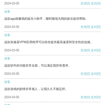
2024-03-05
支持
[0]
反对
[0]
游客
这款app就像我的娱乐小助手，随时随地为我的娱乐提供帮助。
2024-03-05
支持
[0]
反对
[0]
游客
这款加速器VPM应用程序可以给你提供最高速度和安全性的连接。
2024-03-05
支持
[0]
反对
[0]
游客
这款软件的功能非常全面，可以满足我所有需求。
2024-03-05
支持
[0]
反对
[0]
游客
这款游戏的剧情非常感人，让我久久不能忘怀。
2024-03-05
支持
[0]
反对
[0]