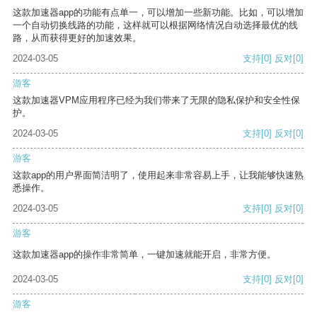
这款加速器app的功能有点单一，可以增加一些新功能。比如，可以增加
一个自动切换线路的功能，这样就可以根据网络情况自动选择最优的线
路，从而获得更好的加速效果。
2024-03-05
支持
[0]
反对
[0]
游客
这款加速器VPM应用程序已经为我们带来了无限的隐私保护和安全性保
护。
2024-03-05
支持
[0]
反对
[0]
游客
这款app的用户界面简洁明了，使用起来非常容易上手，让我能够快速熟
悉操作。
2024-03-05
支持
[0]
反对
[0]
游客
这款加速器app的操作非常简单，一键加速就能开启，非常方便。
2024-03-05
支持
[0]
反对
[0]
游客