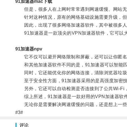
91加速器mac下载
但是，很多人在上网时常常遇到网速缓慢、网站无
针对这种情况，原有的网络基础设施需要升级，但这
因此，出现了很多网络加速器软件，其中被很多人所
91加速器是一款顶尖的VPN加速器软件，它可以
91加速器npv
它不仅可以避开网络限制和屏蔽，还可以让你匿名
和其他加速器软件不同的是，91加速器可以智能匹
同时，它还能优化你的网络连接，清除浏览器垃圾以及
至于安全性方面，91加速器采用的是高强度加密技
另外，它还可以自动检测是否连接到了公共Wi-Fi
综上所述，91加速器是一款好用的VPN加速器软
无论你是需要解决网速缓慢的问题，还是想上一些
#3#
评论