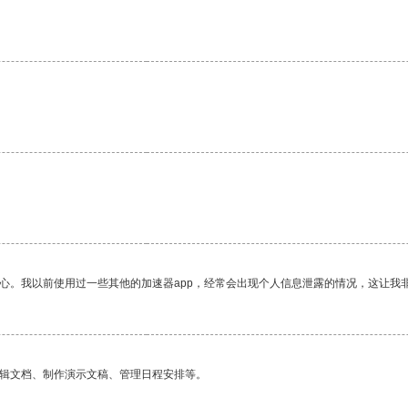
。
放心。我以前使用过一些其他的加速器app，经常会出现个人信息泄露的情况，这让我
编辑文档、制作演示文稿、管理日程安排等。