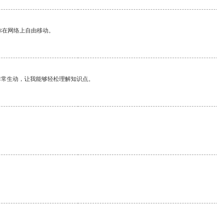
你在网络上自由移动。
非常生动，让我能够轻松理解知识点。