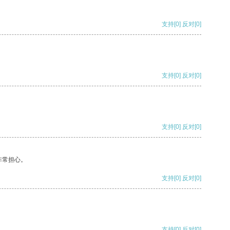
支持
[0]
反对
[0]
支持
[0]
反对
[0]
支持
[0]
反对
[0]
非常担心。
支持
[0]
反对
[0]
支持
[0]
反对
[0]