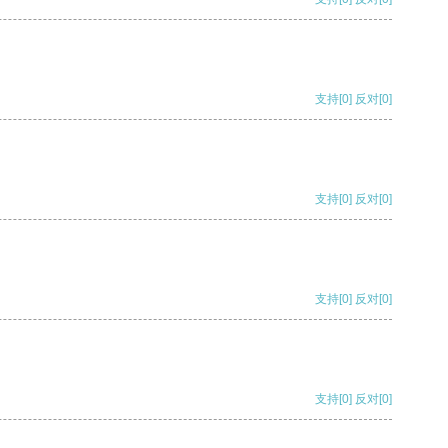
支持
[0]
反对
[0]
支持
[0]
反对
[0]
支持
[0]
反对
[0]
支持
[0]
反对
[0]