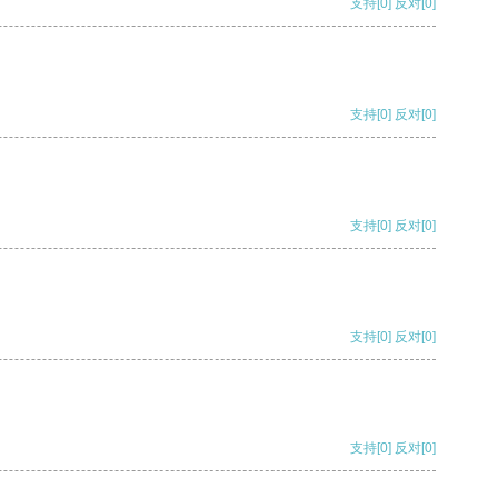
支持
[0]
反对
[0]
支持
[0]
反对
[0]
支持
[0]
反对
[0]
支持
[0]
反对
[0]
支持
[0]
反对
[0]