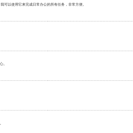
。我可以使用它来完成日常办公的所有任务，非常方便。
心。
。