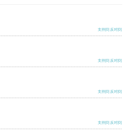
支持
[0]
反对
[0]
支持
[0]
反对
[0]
支持
[0]
反对
[0]
支持
[0]
反对
[0]