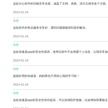
这款办公软件的功能非常全面，涵盖了文档、表格、演示文稿等各个方面
2024-01-24
游客
这款软件的售后服务非常好，遇到问题都能得到及时解决。
2024-01-24
游客
这款加速器app的安全性很高，使用过程中不会泄露个人信息，让我非常放
2024-01-24
游客
超级好用的加速器，妈妈再也不用担心我的学习啦！
2024-01-24
游客
这款加速器app的安全性有待提高，可以加强防护措施，比如增加双重验证