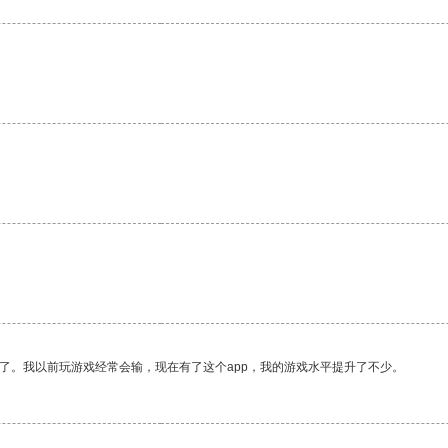
。
了。我以前玩游戏经常会输，现在有了这个app，我的游戏水平提升了不少。