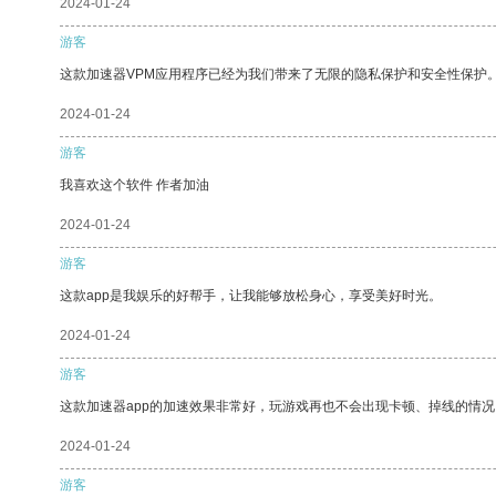
2024-01-24
游客
这款加速器VPM应用程序已经为我们带来了无限的隐私保护和安全性保护
2024-01-24
游客
我喜欢这个软件 作者加油
2024-01-24
游客
这款app是我娱乐的好帮手，让我能够放松身心，享受美好时光。
2024-01-24
游客
这款加速器app的加速效果非常好，玩游戏再也不会出现卡顿、掉线的情况
2024-01-24
游客