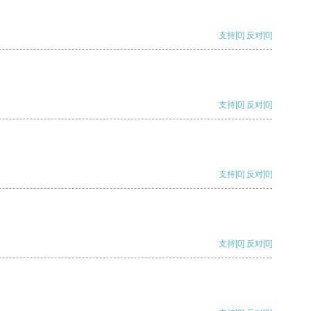
支持
[0]
反对
[0]
支持
[0]
反对
[0]
支持
[0]
反对
[0]
支持
[0]
反对
[0]