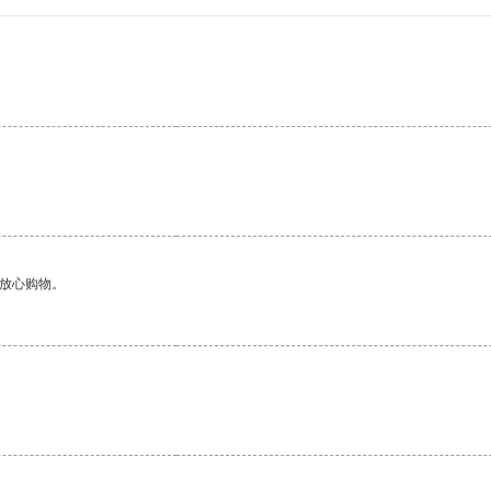
够放心购物。