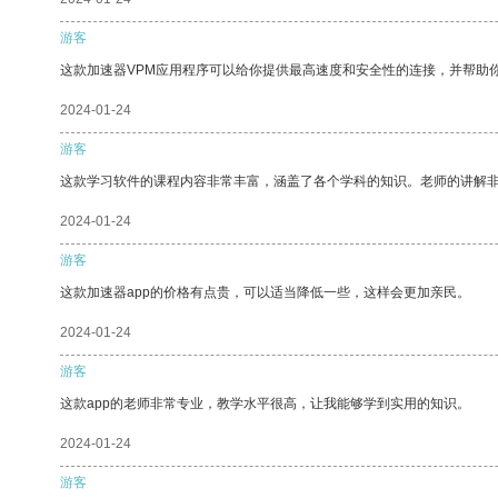
游客
这款加速器VPM应用程序可以给你提供最高速度和安全性的连接，并帮助
2024-01-24
游客
这款学习软件的课程内容非常丰富，涵盖了各个学科的知识。老师的讲解
2024-01-24
游客
这款加速器app的价格有点贵，可以适当降低一些，这样会更加亲民。
2024-01-24
游客
这款app的老师非常专业，教学水平很高，让我能够学到实用的知识。
2024-01-24
游客