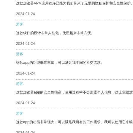
这款加速器VPM应用程序已经为我们带来了无限的隐私保护和安全性保护
2024-01-24
游客
这款软件的设计非常人性化，使用起来非常方便。
2024-01-24
游客
这款app的功能非常丰富，可以满足我不同的社交需求。
2024-01-24
游客
这款加速器app的安全性很高，使用过程中不会泄露个人信息，这让我很
2024-01-24
游客
这款app的功能非常强大，可以满足我所有的工作需求。我可以使用它来
2024-01-24