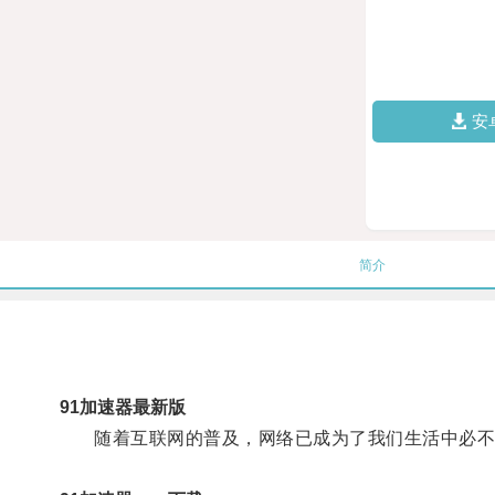
安
简介
91加速器最新版
随着互联网的普及，网络已成为了我们生活中必不