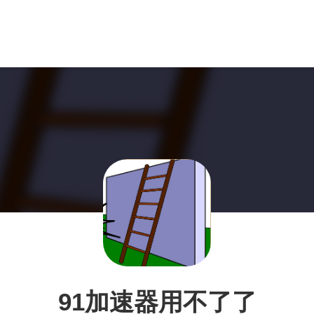
91加速器用不了了