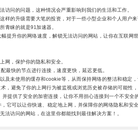
法访问的问题，这种情况会严重影响到我们的生活和工作。
样的升级需要大笔的投资，对于一些小型企业和个人用户来
青睐的就是91加速器。
大幅提升你的网络速度，解锁无法访问的网站，让你在互联网
上网，保护你的隐私和安全。
配最快的节点进行连接，速度更快，延迟更低。
未使用的缓存和cookie等，从而保持网络的整洁和稳定
术，避免了你的上网行为被监视或浏览历史被存储的可能性，
，并提供了安全的加密连接，让你不用担心连接到一个不安全
件，它可以让你快速、稳定地上网，并保障你的网络隐私和安
无法访问的网站，在这里你都能找到最佳解决方案！。