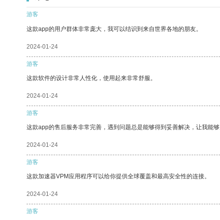
游客
这款app的用户群体非常庞大，我可以结识到来自世界各地的朋友。
2024-01-24
游客
这款软件的设计非常人性化，使用起来非常舒服。
2024-01-24
游客
这款app的售后服务非常完善，遇到问题总是能够得到妥善解决，让我能
2024-01-24
游客
这款加速器VPM应用程序可以给你提供全球覆盖和最高安全性的连接。
2024-01-24
游客