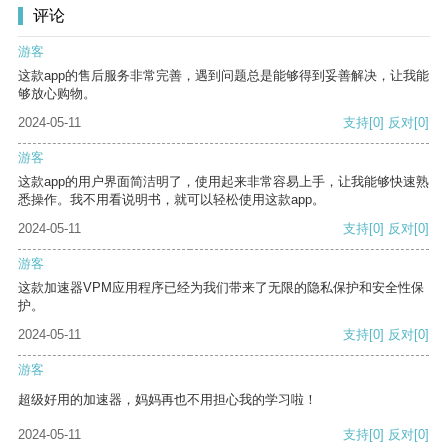
评论
游客
这款app的售后服务非常完善，遇到问题总是能够得到妥善解决，让我能
够放心购物。
2024-05-11
支持
[0]
反对
[0]
游客
这款app的用户界面简洁明了，使用起来非常容易上手，让我能够快速熟
悉操作。我不用看说明书，就可以轻松使用这款app。
2024-05-11
支持
[0]
反对
[0]
游客
这款加速器VPM应用程序已经为我们带来了无限的隐私保护和安全性保
护。
2024-05-11
支持
[0]
反对
[0]
游客
超级好用的加速器，妈妈再也不用担心我的学习啦！
2024-05-11
支持
[0]
反对
[0]