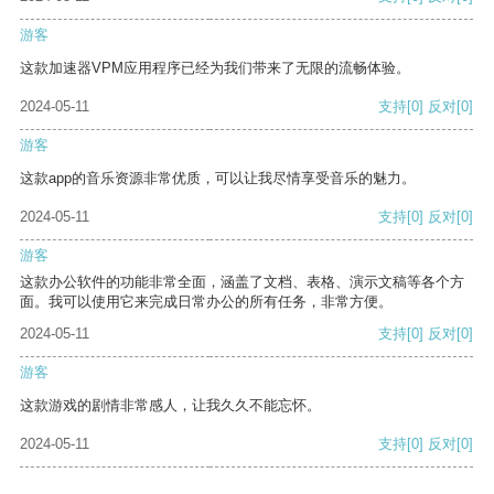
游客
这款加速器VPM应用程序已经为我们带来了无限的流畅体验。
2024-05-11
支持
[0]
反对
[0]
游客
这款app的音乐资源非常优质，可以让我尽情享受音乐的魅力。
2024-05-11
支持
[0]
反对
[0]
游客
这款办公软件的功能非常全面，涵盖了文档、表格、演示文稿等各个方
面。我可以使用它来完成日常办公的所有任务，非常方便。
2024-05-11
支持
[0]
反对
[0]
游客
这款游戏的剧情非常感人，让我久久不能忘怀。
2024-05-11
支持
[0]
反对
[0]