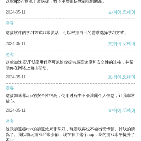
这款app的物流非常快捷，我下单后很快就能收到商品。
2024-05-11
支持
[0]
反对
[0]
游客
这款软件的学习方式非常灵活，可以根据自己的需求选择学习方式。
2024-05-11
支持
[0]
反对
[0]
游客
这款加速器VPM应用程序可以给你提供最高速度和安全性的连接，并帮
助你在网络上自由移动。
2024-05-11
支持
[0]
反对
[0]
游客
这款加速器app的安全性很高，使用过程中不会泄露个人信息，让我非常
放心。
2024-05-11
支持
[0]
反对
[0]
游客
这款加速器app的加速效果非常好，玩游戏再也不会出现卡顿、掉线的情
况了。我以前玩游戏经常会输，现在有了这个app，我的游戏水平提升了
不少。