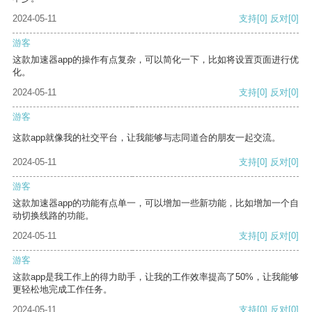
2024-05-11
支持
[0]
反对
[0]
游客
这款加速器app的操作有点复杂，可以简化一下，比如将设置页面进行优
化。
2024-05-11
支持
[0]
反对
[0]
游客
这款app就像我的社交平台，让我能够与志同道合的朋友一起交流。
2024-05-11
支持
[0]
反对
[0]
游客
这款加速器app的功能有点单一，可以增加一些新功能，比如增加一个自
动切换线路的功能。
2024-05-11
支持
[0]
反对
[0]
游客
这款app是我工作上的得力助手，让我的工作效率提高了50%，让我能够
更轻松地完成工作任务。
2024-05-11
支持
[0]
反对
[0]