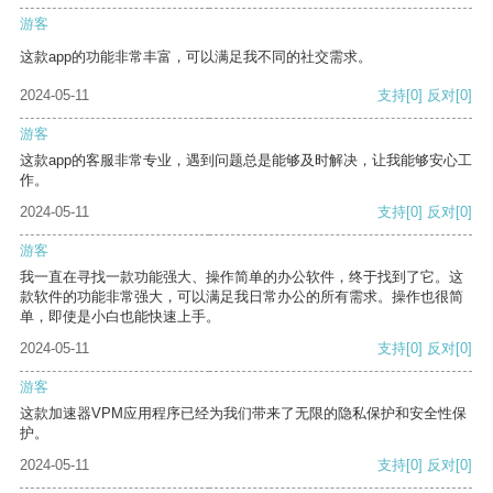
游客
这款app的功能非常丰富，可以满足我不同的社交需求。
2024-05-11
支持
[0]
反对
[0]
游客
这款app的客服非常专业，遇到问题总是能够及时解决，让我能够安心工
作。
2024-05-11
支持
[0]
反对
[0]
游客
我一直在寻找一款功能强大、操作简单的办公软件，终于找到了它。这
款软件的功能非常强大，可以满足我日常办公的所有需求。操作也很简
单，即使是小白也能快速上手。
2024-05-11
支持
[0]
反对
[0]
游客
这款加速器VPM应用程序已经为我们带来了无限的隐私保护和安全性保
护。
2024-05-11
支持
[0]
反对
[0]