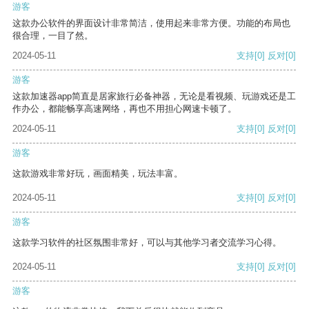
游客
这款办公软件的界面设计非常简洁，使用起来非常方便。功能的布局也
很合理，一目了然。
2024-05-11
支持
[0]
反对
[0]
游客
这款加速器app简直是居家旅行必备神器，无论是看视频、玩游戏还是工
作办公，都能畅享高速网络，再也不用担心网速卡顿了。
2024-05-11
支持
[0]
反对
[0]
游客
这款游戏非常好玩，画面精美，玩法丰富。
2024-05-11
支持
[0]
反对
[0]
游客
这款学习软件的社区氛围非常好，可以与其他学习者交流学习心得。
2024-05-11
支持
[0]
反对
[0]
游客