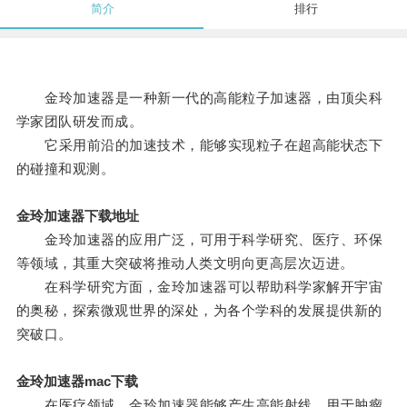
简介
排行
金玲加速器是一种新一代的高能粒子加速器，由顶尖科
学家团队研发而成。
它采用前沿的加速技术，能够实现粒子在超高能状态下
的碰撞和观测。
金玲加速器下载地址
金玲加速器的应用广泛，可用于科学研究、医疗、环保
等领域，其重大突破将推动人类文明向更高层次迈进。
在科学研究方面，金玲加速器可以帮助科学家解开宇宙
的奥秘，探索微观世界的深处，为各个学科的发展提供新的
突破口。
金玲加速器mac下载
在医疗领域，金玲加速器能够产生高能射线，用于肿瘤