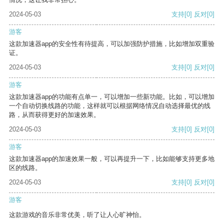
2024-05-03
支持
[0]
反对
[0]
游客
这款加速器app的安全性有待提高，可以加强防护措施，比如增加双重验
证。
2024-05-03
支持
[0]
反对
[0]
游客
这款加速器app的功能有点单一，可以增加一些新功能。比如，可以增加
一个自动切换线路的功能，这样就可以根据网络情况自动选择最优的线
路，从而获得更好的加速效果。
2024-05-03
支持
[0]
反对
[0]
游客
这款加速器app的加速效果一般，可以再提升一下，比如能够支持更多地
区的线路。
2024-05-03
支持
[0]
反对
[0]
游客
这款游戏的音乐非常优美，听了让人心旷神怡。