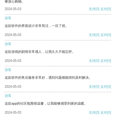
够放心购物。
2024-05-03
支持
[0]
反对
[0]
游客
这款软件的界面设计非常简洁，一目了然。
2024-05-03
支持
[0]
反对
[0]
游客
这款游戏的剧情非常感人，让我久久不能忘怀。
2024-05-03
支持
[0]
反对
[0]
游客
这款软件的售后服务非常好，遇到问题都能得到及时解决。
2024-05-03
支持
[0]
反对
[0]
游客
这款app的社区氛围很温馨，让我能够感受到家的温暖。
2024-05-03
支持
[0]
反对
[0]