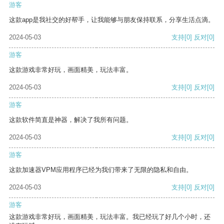
游客
这款app是我社交的好帮手，让我能够与朋友保持联系，分享生活点滴。
2024-05-03
支持
[0]
反对
[0]
游客
这款游戏非常好玩，画面精美，玩法丰富。
2024-05-03
支持
[0]
反对
[0]
游客
这款软件简直是神器，解决了我所有问题。
2024-05-03
支持
[0]
反对
[0]
游客
这款加速器VPM应用程序已经为我们带来了无限的隐私和自由。
2024-05-03
支持
[0]
反对
[0]
游客
这款游戏非常好玩，画面精美，玩法丰富。我已经玩了好几个小时，还