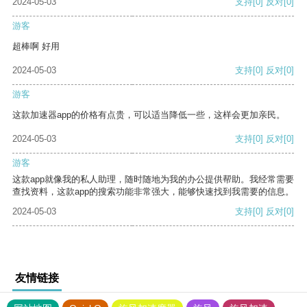
2024-05-03
支持
[0]
反对
[0]
游客
超棒啊 好用
2024-05-03
支持
[0]
反对
[0]
游客
这款加速器app的价格有点贵，可以适当降低一些，这样会更加亲民。
2024-05-03
支持
[0]
反对
[0]
游客
这款app就像我的私人助理，随时随地为我的办公提供帮助。我经常需要
查找资料，这款app的搜索功能非常强大，能够快速找到我需要的信息。
2024-05-03
支持
[0]
反对
[0]
友情链接