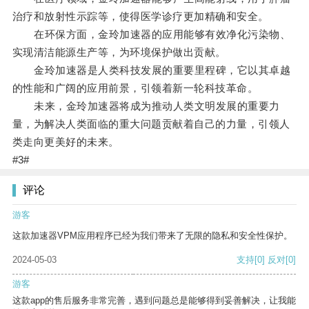
治疗和放射性示踪等，使得医学诊疗更加精确和安全。
在环保方面，金玲加速器的应用能够有效净化污染物、
实现清洁能源生产等，为环境保护做出贡献。
金玲加速器是人类科技发展的重要里程碑，它以其卓越
的性能和广阔的应用前景，引领着新一轮科技革命。
未来，金玲加速器将成为推动人类文明发展的重要力
量，为解决人类面临的重大问题贡献着自己的力量，引领人
类走向更美好的未来。
#3#
评论
游客
这款加速器VPM应用程序已经为我们带来了无限的隐私和安全性保护。
2024-05-03
支持
[0]
反对
[0]
游客
这款app的售后服务非常完善，遇到问题总是能够得到妥善解决，让我能