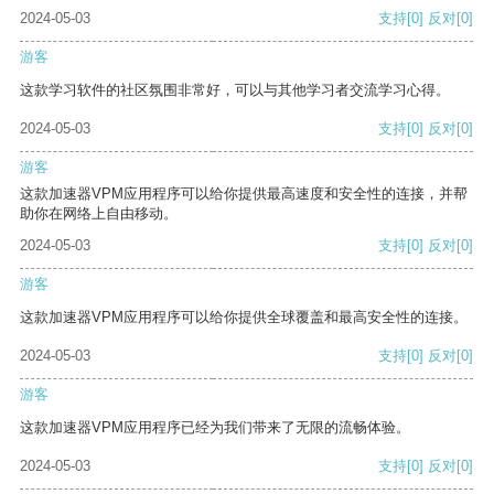
2024-05-03
支持
[0]
反对
[0]
游客
这款学习软件的社区氛围非常好，可以与其他学习者交流学习心得。
2024-05-03
支持
[0]
反对
[0]
游客
这款加速器VPM应用程序可以给你提供最高速度和安全性的连接，并帮
助你在网络上自由移动。
2024-05-03
支持
[0]
反对
[0]
游客
这款加速器VPM应用程序可以给你提供全球覆盖和最高安全性的连接。
2024-05-03
支持
[0]
反对
[0]
游客
这款加速器VPM应用程序已经为我们带来了无限的流畅体验。
2024-05-03
支持
[0]
反对
[0]