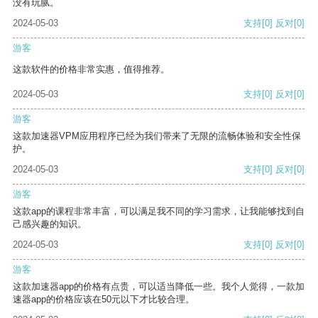
没有玩腻。
2024-05-03
支持
[0]
反对
[0]
游客
这款软件的价格非常实惠，值得推荐。
2024-05-03
支持
[0]
反对
[0]
游客
这款加速器VPM应用程序已经为我们带来了无限的流畅体验和安全性保
护。
2024-05-03
支持
[0]
反对
[0]
游客
这款app的课程非常丰富，可以满足我不同的学习需求，让我能够找到自
己感兴趣的知识。
2024-05-03
支持
[0]
反对
[0]
游客
这款加速器app的价格有点贵，可以适当降低一些。我个人觉得，一款加
速器app的价格应该在50元以下才比较合理。