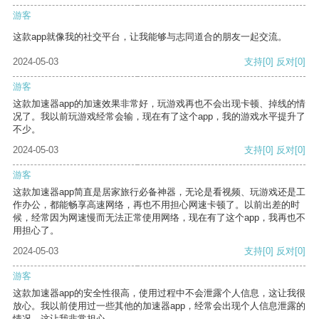
游客
这款app就像我的社交平台，让我能够与志同道合的朋友一起交流。
2024-05-03
支持
[0]
反对
[0]
游客
这款加速器app的加速效果非常好，玩游戏再也不会出现卡顿、掉线的情
况了。我以前玩游戏经常会输，现在有了这个app，我的游戏水平提升了
不少。
2024-05-03
支持
[0]
反对
[0]
游客
这款加速器app简直是居家旅行必备神器，无论是看视频、玩游戏还是工
作办公，都能畅享高速网络，再也不用担心网速卡顿了。以前出差的时
候，经常因为网速慢而无法正常使用网络，现在有了这个app，我再也不
用担心了。
2024-05-03
支持
[0]
反对
[0]
游客
这款加速器app的安全性很高，使用过程中不会泄露个人信息，这让我很
放心。我以前使用过一些其他的加速器app，经常会出现个人信息泄露的
情况，这让我非常担心。