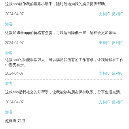
这款app就像我的娱乐小助手，随时随地为我的娱乐提供帮助。
2024-04-07
支持
[0]
反对
[0]
游客
这款加速器app的价格有点贵，可以适当降低一些，这样会更加亲民。
2024-04-07
支持
[0]
反对
[0]
游客
这款app的功能非常强大，可以满足我所有的工作需求，让我能够在工作
中游刃有余。
2024-04-07
支持
[0]
反对
[0]
游客
这款app是我社交的好帮手，让我能够与朋友保持联系，分享生活点滴。
2024-04-07
支持
[0]
反对
[0]
游客
超棒啊 好用