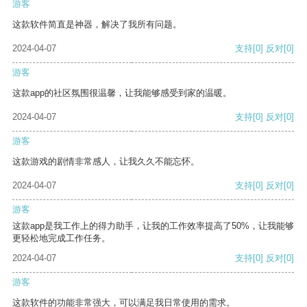
游客
这款软件简直是神器，解决了我所有问题。
2024-04-07
支持
[0]
反对
[0]
游客
这款app的社区氛围很温馨，让我能够感受到家的温暖。
2024-04-07
支持
[0]
反对
[0]
游客
这款游戏的剧情非常感人，让我久久不能忘怀。
2024-04-07
支持
[0]
反对
[0]
游客
这款app是我工作上的得力助手，让我的工作效率提高了50%，让我能够
更轻松地完成工作任务。
2024-04-07
支持
[0]
反对
[0]
游客
这款软件的功能非常强大，可以满足我日常使用的需求。