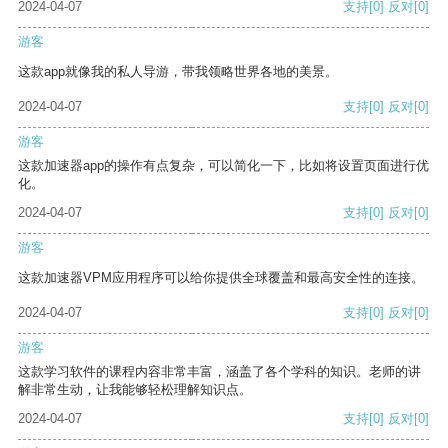
2024-04-07
支持
[0]
反对
[0]
游客
这款app就像我的私人导游，带我领略世界各地的美景。
2024-04-07
支持
[0]
反对
[0]
游客
这款加速器app的操作有点复杂，可以简化一下，比如将设置页面进行优
化。
2024-04-07
支持
[0]
反对
[0]
游客
这款加速器VPM应用程序可以给你提供全球覆盖和最高安全性的连接。
2024-04-07
支持
[0]
反对
[0]
游客
这款学习软件的课程内容非常丰富，涵盖了各个学科的知识。老师的讲
解非常生动，让我能够轻松理解知识点。
2024-04-07
支持
[0]
反对
[0]