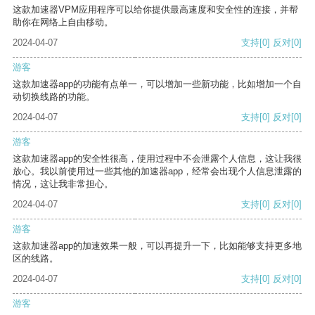
这款加速器VPM应用程序可以给你提供最高速度和安全性的连接，并帮
助你在网络上自由移动。
2024-04-07
支持
[0]
反对
[0]
游客
这款加速器app的功能有点单一，可以增加一些新功能，比如增加一个自
动切换线路的功能。
2024-04-07
支持
[0]
反对
[0]
游客
这款加速器app的安全性很高，使用过程中不会泄露个人信息，这让我很
放心。我以前使用过一些其他的加速器app，经常会出现个人信息泄露的
情况，这让我非常担心。
2024-04-07
支持
[0]
反对
[0]
游客
这款加速器app的加速效果一般，可以再提升一下，比如能够支持更多地
区的线路。
2024-04-07
支持
[0]
反对
[0]
游客